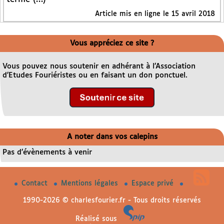
Article mis en ligne le
15 avril 2018
Vous appréciez ce site ?
Vous pouvez nous soutenir en adhérant à l’Association
d’Etudes Fouriéristes ou en faisant un don ponctuel.
A noter dans vos calepins
Pas d’évènements à venir
Contact
Mentions légales
Espace privé
1990-2026 © charlesfourier.fr - Tous droits réservés
Réalisé sous