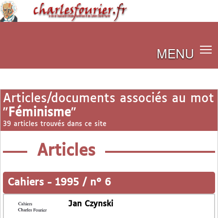
MENU
Articles/documents associés au mot
"
Féminisme
"
39 articles trouvés dans ce site
Articles
Cahiers
-
1995 / n° 6
Jan Czynski