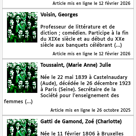
Article mis en ligne le
12 février 2026
Voisin, Georges
Professeur de littérature et de
diction ; comédien. Participe à la fin
du XIXe siècle et au début du XXe
siècle aux banquets célébrant (…)
Article mis en ligne le
12 février 2026
Toussaint, (Marie Anne) Julie
Née le 22 mai 1839 à Castelnaudary
(Aude), décédée le 26 décembre 1923
à Paris (Seine). Secrétaire de la
Société pour l’enseignement des
femmes (…)
Article mis en ligne le
26 octobre 2025
Gatti de Gamond, Zoé (Charlotte)
Née le 11 février 1806 à Bruxelles