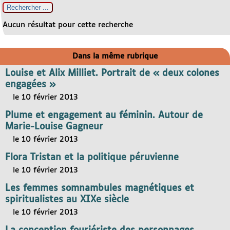
Aucun résultat pour cette recherche
Dans la même rubrique
Louise et Alix Milliet. Portrait de « deux colones
engagées »
le 10 février 2013
Plume et engagement au féminin. Autour de
Marie-Louise Gagneur
le 10 février 2013
Flora Tristan et la politique péruvienne
le 10 février 2013
Les femmes somnambules magnétiques et
spiritualistes au XIXe siècle
le 10 février 2013