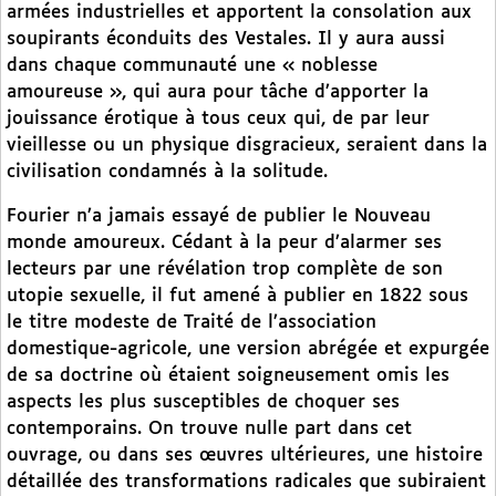
armées industrielles et apportent la consolation aux
soupirants éconduits des Vestales. Il y aura aussi
dans chaque communauté une « noblesse
amoureuse », qui aura pour tâche d’apporter la
jouissance érotique à tous ceux qui, de par leur
vieillesse ou un physique disgracieux, seraient dans la
civilisation condamnés à la solitude.
Fourier n’a jamais essayé de publier le Nouveau
monde amoureux. Cédant à la peur d’alarmer ses
lecteurs par une révélation trop complète de son
utopie sexuelle, il fut amené à publier en 1822 sous
le titre modeste de Traité de l’association
domestique-agricole, une version abrégée et expurgée
de sa doctrine où étaient soigneusement omis les
aspects les plus susceptibles de choquer ses
contemporains. On trouve nulle part dans cet
ouvrage, ou dans ses œuvres ultérieures, une histoire
détaillée des transformations radicales que subiraient