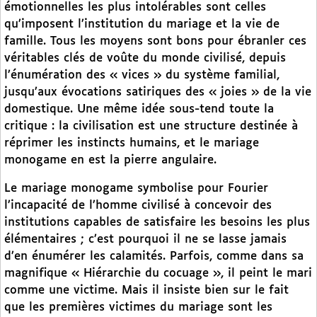
émotionnelles les plus intolérables sont celles
qu’imposent l’institution du mariage et la vie de
famille. Tous les moyens sont bons pour ébranler ces
véritables clés de voûte du monde civilisé, depuis
l’énumération des « vices » du système familial,
jusqu’aux évocations satiriques des « joies » de la vie
domestique. Une même idée sous-tend toute la
critique : la civilisation est une structure destinée à
réprimer les instincts humains, et le mariage
monogame en est la pierre angulaire.
Le mariage monogame symbolise pour Fourier
l’incapacité de l’homme civilisé à concevoir des
institutions capables de satisfaire les besoins les plus
élémentaires ; c’est pourquoi il ne se lasse jamais
d’en énumérer les calamités. Parfois, comme dans sa
magnifique « Hiérarchie du cocuage », il peint le mari
comme une victime. Mais il insiste bien sur le fait
que les premières victimes du mariage sont les