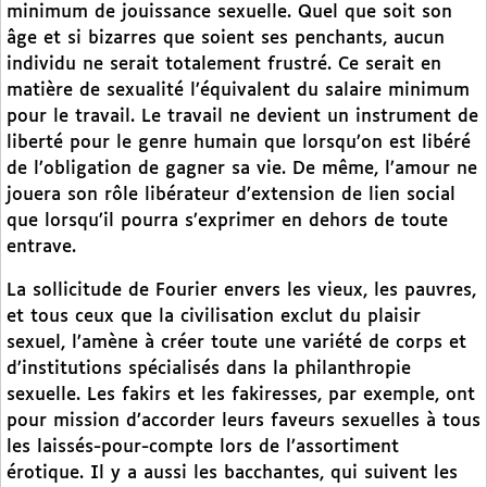
minimum de jouissance sexuelle. Quel que soit son
âge et si bizarres que soient ses penchants, aucun
individu ne serait totalement frustré. Ce serait en
matière de sexualité l’équivalent du salaire minimum
pour le travail. Le travail ne devient un instrument de
liberté pour le genre humain que lorsqu’on est libéré
de l’obligation de gagner sa vie. De même, l’amour ne
jouera son rôle libérateur d’extension de lien social
que lorsqu’il pourra s’exprimer en dehors de toute
entrave.
La sollicitude de Fourier envers les vieux, les pauvres,
et tous ceux que la civilisation exclut du plaisir
sexuel, l’amène à créer toute une variété de corps et
d’institutions spécialisés dans la philanthropie
sexuelle. Les fakirs et les fakiresses, par exemple, ont
pour mission d’accorder leurs faveurs sexuelles à tous
les laissés-pour-compte lors de l’assortiment
érotique. Il y a aussi les bacchantes, qui suivent les