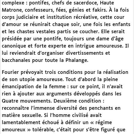
complexe : pontifes, chefs de sacerdoce, Haute
Matrone, confesseurs, fées, génies et fakirs. À la fois
corps judiciaire et institution récréative, cette cour
d’amour se réunirait chaque soir, une fois les enfants
et les chastes vestales partis se coucher. Elle serait
présidée par une pontife, toujours une dame d’âge
canonique et forte experte en intrigue amoureuse. Il
lui reviendrait d’organiser divertissements et
bacchanales pour toute la Phalange.
Fourier prévoyait trois conditions pour la réalisation
de son utopie amoureuse. Tout d’abord la pleine
émancipation de la femme : sur ce point, il n’avait
rien à ajouter aux arguments développés dans les
Quatre mouvements. Deuxième condition :
reconnaître l’immense diversité des penchants en
matière sexuelle. Si l’homme civilisé avait
lamentablement échoué à définir un « régime
amoureux » tolérable, c’était pour s’être figuré que