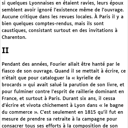
si quelques Lyonnaises en étaient ravies, leurs époux
semblent avoir ignoré l’existence même de l’ouvrage.
Aucune critique dans les revues locales. À Paris il y a
bien quelques comptes-rendus, mais ils sont
caustiques, consistant surtout en des invitations à
Charenton.
II
Pendant des années, Fourier allait être hanté par le
fiasco de son ouvrage. Quand il se mettait à écrire, ce
n’était que pour cataloguer la « kyrielle de
brocards » qui avait salué la parution de son livre, et
pour fulminer contre l’esprit de raillerie dominant en
France, et surtout à Paris. Durant six ans, il cessa
d’écrire et vivota chichement à Lyon dans « le bagne
du commerce ». C’est seulement en 1815 qu’il fut en
mesure de prendre sa retraite à la campagne pour
consacrer tous ses efforts à la composition de son