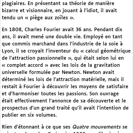
plagiaires. En présentant sa théorie de manière
bizarre et visionnaire, en jouant à l’idiot, il avait
tendu un « piège aux zoïles ».
En 1808, Charles Fourier avait 36 ans. Pendant dix
ans, il avait mené une double vie. Employé en tant
que commis marchand dans l’industrie de la soie à
Lyon, il se croyait l’inventeur du « calcul géométrique
de l’attraction passionnelle », qui était selon lui en
« complet accord » avec les lois de la gravitation
universelle formulée par Newton. Newton avait
déterminé les lois de l’attraction matérielle, mais il
restait à Fourier à découvrir les moyens de satisfaire
et d’harmoniser toutes les passions. Son ouvrage
était effectivement l’annonce de sa découverte et le
prospectus d’un grand traité qu’il avait l’intention de
publier en six volumes.
Rien d’étonnant à ce que ses
Quatre mouvements
se