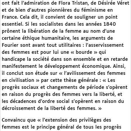
ont fait l’admiration de Flora Tristan, de Désirée Véret
et de bien d’autres pionnières du féminisme en
France. Cela dit, il convient de souligner un point
essentiel. Si les socialistes dans les années 1840
prônent la libération de la femme au nom d’une
certaine éthique humanitaire, les arguments de
Fourier sont avant tout utilitaires : l’asservissement
des femmes est pour lui une « bourde » qui
handicape la société dans son ensemble et en retarde
manifestement le développement économique. Ainsi,
il conclut son étude sur « l’avilissement des femmes
en civilisation » par cette thèse générale : « Les
progrès sociaux et changements de période s’opèrent
en raison du progrès des femmes vers la liberté, et
les décadences d’ordre social s’opèrent en raison du
décroissement de la liberté des femmes. »
Convaincu que « l’extension des privilèges des
femmes est le principe général de tous les progrès