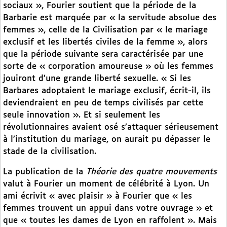
sociaux », Fourier soutient que la période de la
Barbarie est marquée par « la servitude absolue des
femmes », celle de la Civilisation par « le mariage
exclusif et les libertés civiles de la femme », alors
que la période suivante sera caractérisée par une
sorte de « corporation amoureuse » où les femmes
jouiront d’une grande liberté sexuelle. « Si les
Barbares adoptaient le mariage exclusif, écrit-il, ils
deviendraient en peu de temps civilisés par cette
seule innovation ». Et si seulement les
révolutionnaires avaient osé s’attaquer sérieusement
à l’institution du mariage, on aurait pu dépasser le
stade de la civilisation.
La publication de la
Théorie des quatre mouvements
valut à Fourier un moment de célébrité à Lyon. Un
ami écrivit « avec plaisir » à Fourier que « les
femmes trouvent un appui dans votre ouvrage » et
que « toutes les dames de Lyon en raffolent ». Mais