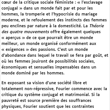
cœur de la critique sociale féministe : « l’esclavage
conjugal » dans un monde fait par et pour les
hommes, la tromperie et l’hypocrisie du mariage
moderne, et le refoulement des instincts des femmes
peu enclines par nature à la domesticité. La
Théorie
des quatre mouvements
offre également quelques
« aperçus » de ce que pourrait être un monde
meilleur, un monde organisé conformément aux
« exigences » des passions. C’est un monde
d’abondance dans lequel le travail se fera par goût, et
où les femmes jouiront de possibilités sociales,
économiques et sensuelles impensables dans un
monde dominé par les hommes.
En exposant sa vision d’une société libre et
totalement non-répressive, Fourier commence avec la
critique du système conjugal et matrimonial. Si la
pauvreté est source première des souffrances
physiques, Fourier soutient que les contraintes