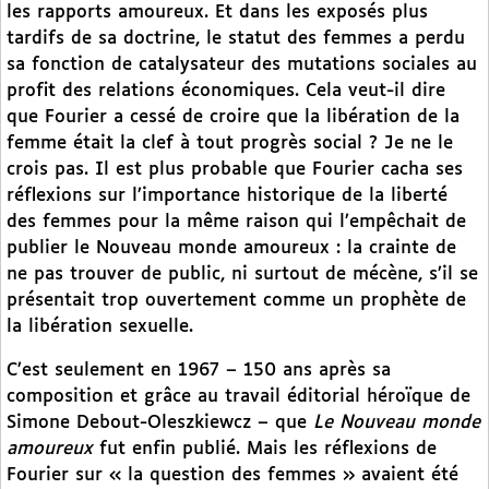
les rapports amoureux. Et dans les exposés plus
tardifs de sa doctrine, le statut des femmes a perdu
sa fonction de catalysateur des mutations sociales au
profit des relations économiques. Cela veut-il dire
que Fourier a cessé de croire que la libération de la
femme était la clef à tout progrès social ? Je ne le
crois pas. Il est plus probable que Fourier cacha ses
réflexions sur l’importance historique de la liberté
des femmes pour la même raison qui l’empêchait de
publier le Nouveau monde amoureux : la crainte de
ne pas trouver de public, ni surtout de mécène, s’il se
présentait trop ouvertement comme un prophète de
la libération sexuelle.
C’est seulement en 1967 – 150 ans après sa
composition et grâce au travail éditorial héroïque de
Simone Debout-Oleszkiewcz – que
Le Nouveau monde
amoureux
fut enfin publié. Mais les réflexions de
Fourier sur « la question des femmes » avaient été