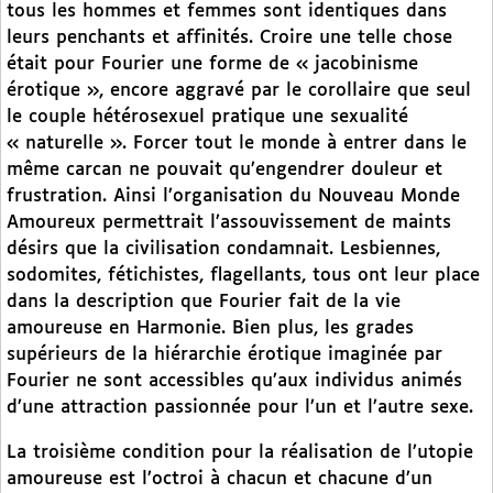
tous les hommes et femmes sont identiques dans
leurs penchants et affinités. Croire une telle chose
était pour Fourier une forme de « jacobinisme
érotique », encore aggravé par le corollaire que seul
le couple hétérosexuel pratique une sexualité
« naturelle ». Forcer tout le monde à entrer dans le
même carcan ne pouvait qu’engendrer douleur et
frustration. Ainsi l’organisation du Nouveau Monde
Amoureux permettrait l’assouvissement de maints
désirs que la civilisation condamnait. Lesbiennes,
sodomites, fétichistes, flagellants, tous ont leur place
dans la description que Fourier fait de la vie
amoureuse en Harmonie. Bien plus, les grades
supérieurs de la hiérarchie érotique imaginée par
Fourier ne sont accessibles qu’aux individus animés
d’une attraction passionnée pour l’un et l’autre sexe.
La troisième condition pour la réalisation de l’utopie
amoureuse est l’octroi à chacun et chacune d’un