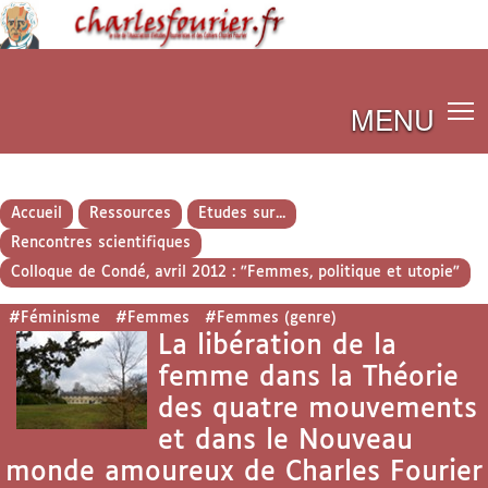
MENU
Accueil
Ressources
Etudes sur...
Rencontres scientifiques
Colloque de Condé, avril 2012 : "Femmes, politique et utopie"
#Féminisme
#Femmes
#Femmes (genre)
La libération de la
femme dans la Théorie
des quatre mouvements
et dans le Nouveau
monde amoureux de Charles Fourier