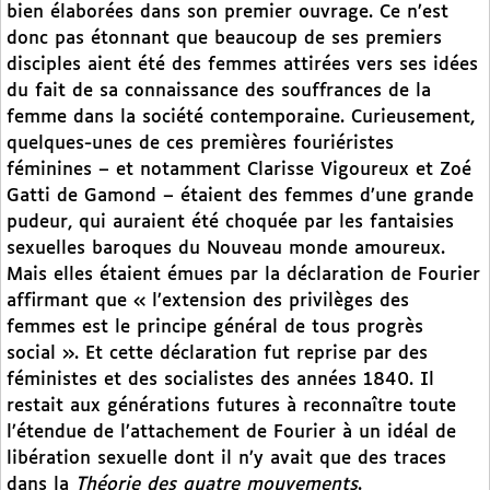
bien élaborées dans son premier ouvrage. Ce n’est
donc pas étonnant que beaucoup de ses premiers
disciples aient été des femmes attirées vers ses idées
du fait de sa connaissance des souffrances de la
femme dans la société contemporaine. Curieusement,
quelques-unes de ces premières fouriéristes
féminines – et notamment Clarisse Vigoureux et Zoé
Gatti de Gamond – étaient des femmes d’une grande
pudeur, qui auraient été choquée par les fantaisies
sexuelles baroques du Nouveau monde amoureux.
Mais elles étaient émues par la déclaration de Fourier
affirmant que « l’extension des privilèges des
femmes est le principe général de tous progrès
social ». Et cette déclaration fut reprise par des
féministes et des socialistes des années 1840. Il
restait aux générations futures à reconnaître toute
l’étendue de l’attachement de Fourier à un idéal de
libération sexuelle dont il n’y avait que des traces
dans la
Théorie des quatre mouvements
.