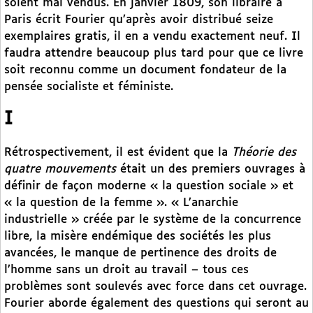
soient mal vendus. En janvier 1809, son libraire à
Paris écrit Fourier qu’après avoir distribué seize
exemplaires gratis, il en a vendu exactement neuf. Il
faudra attendre beaucoup plus tard pour que ce livre
soit reconnu comme un document fondateur de la
pensée socialiste et féministe.
I
Rétrospectivement, il est évident que la
Théorie des
quatre mouvements
était un des premiers ouvrages à
définir de façon moderne « la question sociale » et
« la question de la femme ». « L’anarchie
industrielle » créée par le système de la concurrence
libre, la misère endémique des sociétés les plus
avancées, le manque de pertinence des droits de
l’homme sans un droit au travail – tous ces
problèmes sont soulevés avec force dans cet ouvrage.
Fourier aborde également des questions qui seront au