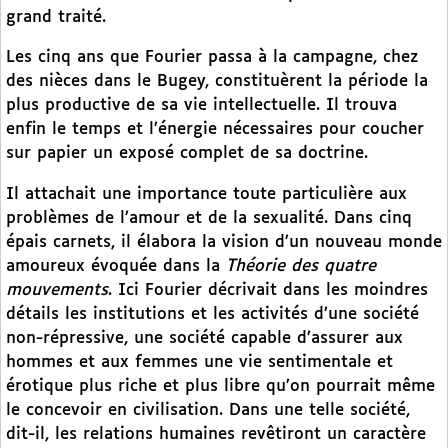
grand traité.
Les cinq ans que Fourier passa à la campagne, chez
des nièces dans le Bugey, constituèrent la période la
plus productive de sa vie intellectuelle. Il trouva
enfin le temps et l’énergie nécessaires pour coucher
sur papier un exposé complet de sa doctrine.
Il attachait une importance toute particulière aux
problèmes de l’amour et de la sexualité. Dans cinq
épais carnets, il élabora la vision d’un nouveau monde
amoureux évoquée dans la
Théorie des quatre
mouvements
. Ici Fourier décrivait dans les moindres
détails les institutions et les activités d’une société
non-répressive, une société capable d’assurer aux
hommes et aux femmes une vie sentimentale et
érotique plus riche et plus libre qu’on pourrait même
le concevoir en civilisation. Dans une telle société,
dit-il, les relations humaines revêtiront un caractère