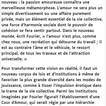
nouveau : la passion amoureuse connaîtra une
merveilleuse métamorphose. L’amour ne sera plus un
simple divertissement ou une affaire purement
privée, mais un élément essentiel de la vie collective,
une force d’harmonie sociale dont le pouvoir de
cohésion se fera sentir partout. Dans le nouveau
monde, écrit Fourier, « l’amour n’est plus, comme
chez nous, une recréation qui détourne du travail ; il
est au contraire l’âme et le véhicule, le ressort
principal, de tous les travaux et de l’attraction
universelle. »
Pour transformer cette vision en réalité, il faut un
nouveau corpus de lois et d’institutions à même de
favoriser la plus grande diversité dans les modes de
jouissance, comme à tisser l’impulsion érotique dans
la trame de la vie collective. Parmi les institutions
imaginées par Fourier figurait l’établissement d’une
Cour d’Amour, qui serait régie par une hiérarchie