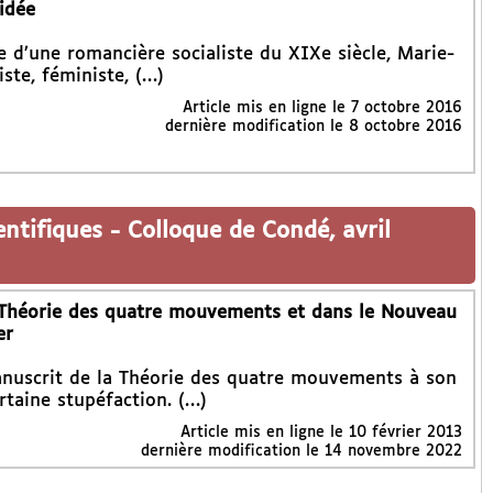
idée
re d’une romancière socialiste du XIXe siècle, Marie-
ste, féministe, (…)
Article mis en ligne le
7 octobre 2016
dernière modification le 8 octobre 2016
entifiques
-
Colloque de Condé, avril
 Théorie des quatre mouvements et dans le Nouveau
er
manuscrit de la Théorie des quatre mouvements à son
rtaine stupéfaction. (…)
Article mis en ligne le
10 février 2013
dernière modification le 14 novembre 2022