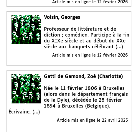
Article mis en ligne le
12 février 2026
Voisin, Georges
Professeur de littérature et de
diction ; comédien. Participe à la fin
du XIXe siècle et au début du XXe
siècle aux banquets célébrant (…)
Article mis en ligne le
12 février 2026
Gatti de Gamond, Zoé (Charlotte)
Née le 11 février 1806 à Bruxelles
(alors dans le département français
de la Dyle), décédée le 28 février
1854 à Bruxelles (Belgique).
Écrivaine, (…)
Article mis en ligne le
22 avril 2025