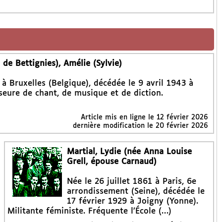
e Bettignies), Amélie (Sylvie)
 à Bruxelles (Belgique), décédée le 9 avril 1943 à
sseure de chant, de musique et de diction.
Article mis en ligne le
12 février 2026
dernière modification le 20 février 2026
Martial, Lydie (née Anna Louise
Grell, épouse Carnaud)
Née le 26 juillet 1861 à Paris, 6e
arrondissement (Seine), décédée le
17 février 1929 à Joigny (Yonne).
Militante féministe. Fréquente l’École (…)