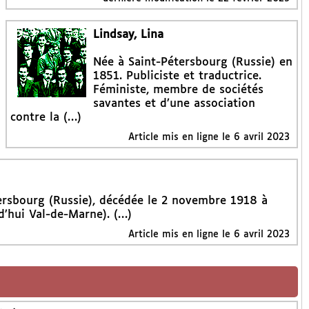
Lindsay, Lina
Née à Saint-Pétersbourg (Russie) en
1851. Publiciste et traductrice.
Féministe, membre de sociétés
savantes et d’une association
contre la (…)
Article mis en ligne le
6 avril 2023
rsbourg (Russie), décédée le 2 novembre 1918 à
d’hui Val-de-Marne). (…)
Article mis en ligne le
6 avril 2023