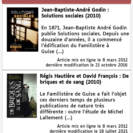
Jean-Baptiste-André Godin :
Solutions sociales (2010)
En 1871, Jean-Baptiste André Godin
publie Solutions sociales. Depuis une
douzaine d’années, il a commencé
l’édification du Familistère à
Guise (…)
Article mis en ligne le
8 mars 2012
dernière modification le 21 octobre 2016
Régis Hautière et David François : De
briques et de sang (2010)
Le Familistère de Guise a fait l’objet
ces derniers temps de plusieurs
publications de nature très
différente : outre l’étude de Michel
Lallement (…)
Article mis en ligne le
8 mars 2012
dernière modification le 18 juillet 2021