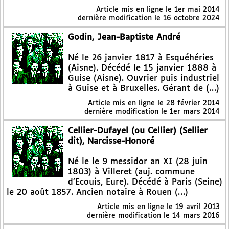
Article mis en ligne le
1er mai 2014
dernière modification le 16 octobre 2024
Godin, Jean-Baptiste André
Né le 26 janvier 1817 à Esquéhéries
(Aisne). Décédé le 15 janvier 1888 à
Guise (Aisne). Ouvrier puis industriel
à Guise et à Bruxelles. Gérant de (…)
Article mis en ligne le
28 février 2014
dernière modification le 1er mars 2014
Cellier-Dufayel (ou Cellier) (Sellier
dit), Narcisse-Honoré
Né le le 9 messidor an XI (28 juin
1803) à Villeret (auj. commune
d’Ecouis, Eure). Décédé à Paris (Seine)
le 20 août 1857. Ancien notaire à Rouen (…)
Article mis en ligne le
19 avril 2013
dernière modification le 14 mars 2016