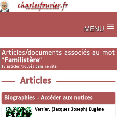
MENU
Articles/documents associés au mot
"
Familistère
"
13 articles trouvés dans ce site
Articles
Biographies
-
Accéder aux notices
Verrier, (Jacques Joseph) Eugène