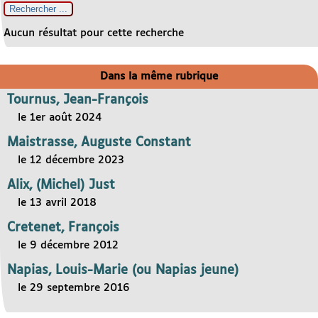
Aucun résultat pour cette recherche
Dans la même rubrique
Tournus, Jean-François
le 1er août 2024
Maistrasse, Auguste Constant
le 12 décembre 2023
Alix, (Michel) Just
le 13 avril 2018
Cretenet, François
le 9 décembre 2012
Napias, Louis-Marie (ou Napias jeune)
le 29 septembre 2016