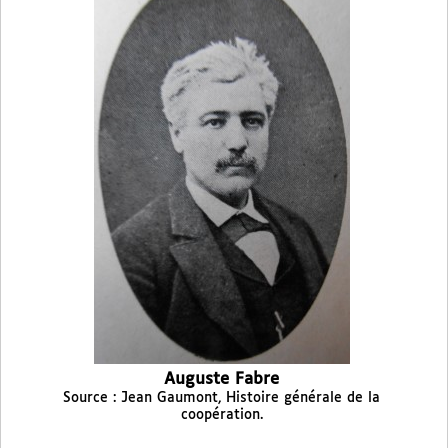
Auguste Fabre
Source : Jean Gaumont, Histoire générale de la
coopération.