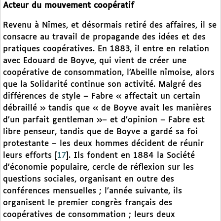
Acteur du mouvement coopératif
Revenu à Nîmes, et désormais retiré des affaires, il se
consacre au travail de propagande des idées et des
pratiques coopératives. En 1883, il entre en relation
avec Edouard de Boyve, qui vient de créer une
coopérative de consommation, l’Abeille nîmoise, alors
que la Solidarité continue son activité. Malgré des
différences de style – Fabre « affectait un certain
débraillé » tandis que « de Boyve avait les manières
d’un parfait gentleman »– et d’opinion – Fabre est
libre penseur, tandis que de Boyve a gardé sa foi
protestante – les deux hommes décident de réunir
leurs efforts
[
17
]
. Ils fondent en 1884 la Société
d’économie populaire, cercle de réflexion sur les
questions sociales, organisant en outre des
conférences mensuelles ; l’année suivante, ils
organisent le premier congrès français des
coopératives de consommation ; leurs deux