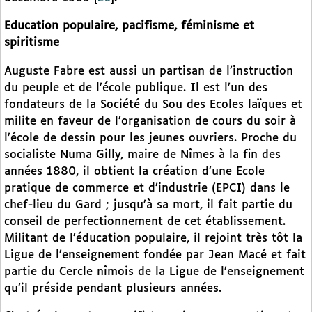
Education populaire, pacifisme, féminisme et
spiritisme
Auguste Fabre est aussi un partisan de l’instruction
du peuple et de l’école publique. Il est l’un des
fondateurs de la Société du Sou des Ecoles laïques et
milite en faveur de l’organisation de cours du soir à
l’école de dessin pour les jeunes ouvriers. Proche du
socialiste Numa Gilly, maire de Nîmes à la fin des
années 1880, il obtient la création d’une Ecole
pratique de commerce et d’industrie (EPCI) dans le
chef-lieu du Gard ; jusqu’à sa mort, il fait partie du
conseil de perfectionnement de cet établissement.
Militant de l’éducation populaire, il rejoint très tôt la
Ligue de l’enseignement fondée par Jean Macé et fait
partie du Cercle nîmois de la Ligue de l’enseignement
qu’il préside pendant plusieurs années.