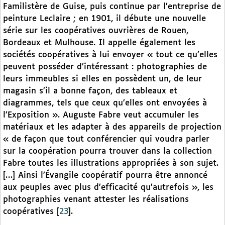
Familistère de Guise, puis continue par l’entreprise de
peinture Leclaire ; en 1901, il débute une nouvelle
série sur les coopératives ouvrières de Rouen,
Bordeaux et Mulhouse. Il appelle également les
sociétés coopératives à lui envoyer « tout ce qu’elles
peuvent posséder d’intéressant : photographies de
leurs immeubles si elles en possèdent un, de leur
magasin s’il a bonne façon, des tableaux et
diagrammes, tels que ceux qu’elles ont envoyées à
l’Exposition ». Auguste Fabre veut accumuler les
matériaux et les adapter à des appareils de projection
« de façon que tout conférencier qui voudra parler
sur la coopération pourra trouver dans la collection
Fabre toutes les illustrations appropriées à son sujet.
[…] Ainsi l’Évangile coopératif pourra être annoncé
aux peuples avec plus d’efficacité qu’autrefois », les
photographies venant attester les réalisations
coopératives
[
23
]
.