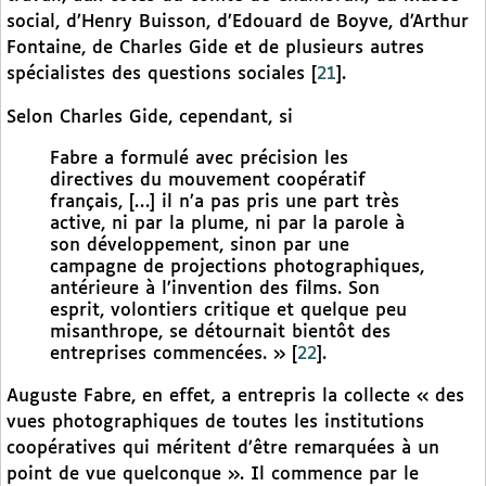
social, d’Henry Buisson, d’Edouard de Boyve, d’Arthur
Fontaine, de Charles Gide et de plusieurs autres
spécialistes des questions sociales
[
21
]
.
Selon Charles Gide, cependant, si
Fabre a formulé avec précision les
directives du mouvement coopératif
français, […] il n’a pas pris une part très
active, ni par la plume, ni par la parole à
son développement, sinon par une
campagne de projections photographiques,
antérieure à l’invention des films. Son
esprit, volontiers critique et quelque peu
misanthrope, se détournait bientôt des
entreprises commencées. »
[
22
]
.
Auguste Fabre, en effet, a entrepris la collecte « des
vues photographiques de toutes les institutions
coopératives qui méritent d’être remarquées à un
point de vue quelconque ». Il commence par le