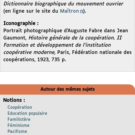
Dictionnaire biographique du mouvement ouvrier
(en ligne sur le site du
Maîtron
).
Iconographie :
Portrait photographique d’Auguste Fabre dans Jean
Gaumont,
Histoire générale de la coopération. II
Formation et développement de l’institution
coopérative moderne,
Paris, Fédération nationale des
coopérations, 1923, 735 p.
Autour des mêmes sujets
Notions :
Coopération
Education populaire
Familistère
Féminisme
Pacifisme