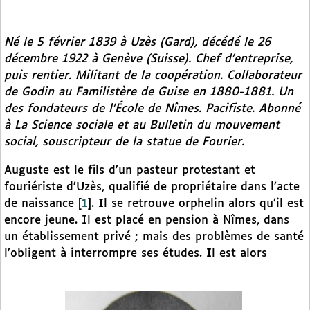
Né le 5 février 1839 à Uzès (Gard), décédé le 26
décembre 1922 à Genève (Suisse). Chef d’entreprise,
puis rentier. Militant de la coopération. Collaborateur
de Godin au Familistère de Guise en 1880-1881. Un
des fondateurs de l’École de Nîmes. Pacifiste. Abonné
à
La Science sociale
et au
Bulletin du mouvement
social
, souscripteur de la statue de Fourier.
Auguste est le fils d’un pasteur protestant et
fouriériste d’Uzès, qualifié de propriétaire dans l’acte
de naissance
[
1
]
. Il se retrouve orphelin alors qu’il est
encore jeune. Il est placé en pension à Nîmes, dans
un établissement privé ; mais des problèmes de santé
l’obligent à interrompre ses études. Il est alors