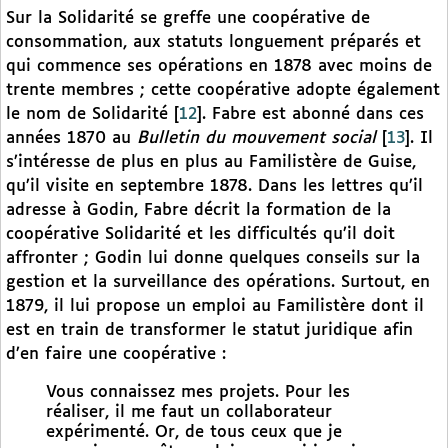
Sur la Solidarité se greffe une coopérative de
consommation, aux statuts longuement préparés et
qui commence ses opérations en 1878 avec moins de
trente membres ; cette coopérative adopte également
le nom de Solidarité
[
12
]
. Fabre est abonné dans ces
années 1870 au
Bulletin du mouvement social
[
13
]
. Il
s’intéresse de plus en plus au Familistère de Guise,
qu’il visite en septembre 1878. Dans les lettres qu’il
adresse à Godin, Fabre décrit la formation de la
coopérative Solidarité et les difficultés qu’il doit
affronter ; Godin lui donne quelques conseils sur la
gestion et la surveillance des opérations. Surtout, en
1879, il lui propose un emploi au Familistère dont il
est en train de transformer le statut juridique afin
d’en faire une coopérative :
Vous connaissez mes projets. Pour les
réaliser, il me faut un collaborateur
expérimenté. Or, de tous ceux que je