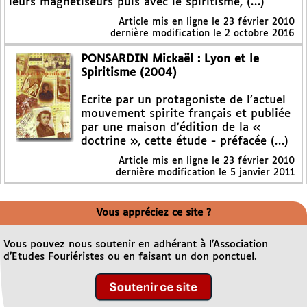
leurs magnétiseurs puis avec le spiritisme, (…)
Article mis en ligne le
23 février 2010
dernière modification le 2 octobre 2016
PONSARDIN Mickaël : Lyon et le
Spiritisme (2004)
Ecrite par un protagoniste de l’actuel
mouvement spirite français et publiée
par une maison d’édition de la «
doctrine », cette étude - préfacée (…)
Article mis en ligne le
23 février 2010
dernière modification le 5 janvier 2011
Vous appréciez ce site ?
Vous pouvez nous soutenir en adhérant à l’Association
d’Etudes Fouriéristes ou en faisant un don ponctuel.