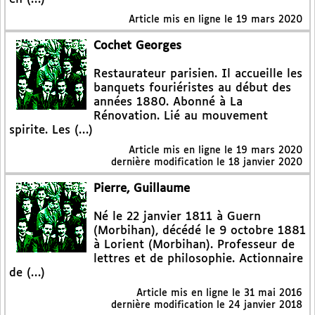
Article mis en ligne le
19 mars 2020
Cochet Georges
Restaurateur parisien. Il accueille les
banquets fouriéristes au début des
années 1880. Abonné à La
Rénovation. Lié au mouvement
spirite. Les (…)
Article mis en ligne le
19 mars 2020
dernière modification le 18 janvier 2020
Pierre, Guillaume
Né le 22 janvier 1811 à Guern
(Morbihan), décédé le 9 octobre 1881
à Lorient (Morbihan). Professeur de
lettres et de philosophie. Actionnaire
de (…)
Article mis en ligne le
31 mai 2016
dernière modification le 24 janvier 2018