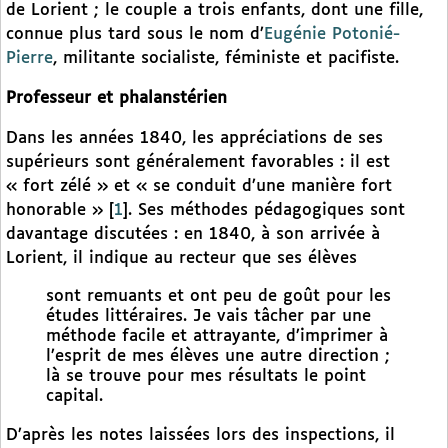
de Lorient ; le couple a trois enfants, dont une fille,
connue plus tard sous le nom d’
Eugénie Potonié-
Pierre
, militante socialiste, féministe et pacifiste.
Professeur et phalanstérien
Dans les années 1840, les appréciations de ses
supérieurs sont généralement favorables : il est
« fort zélé » et « se conduit d’une manière fort
honorable »
[
1
]
. Ses méthodes pédagogiques sont
davantage discutées : en 1840, à son arrivée à
Lorient, il indique au recteur que ses élèves
sont remuants et ont peu de goût pour les
études littéraires. Je vais tâcher par une
méthode facile et attrayante, d’imprimer à
l’esprit de mes élèves une autre direction ;
là se trouve pour mes résultats le point
capital.
D’après les notes laissées lors des inspections, il