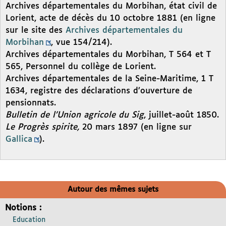
Archives départementales du Morbihan, état civil de
Lorient, acte de décès du 10 octobre 1881 (en ligne
sur le site des
Archives départementales du
Morbihan
, vue 154/214).
Archives départementales du Morbihan, T 564 et T
565, Personnel du collège de Lorient.
Archives départementales de la Seine-Maritime, 1 T
1634, registre des déclarations d’ouverture de
pensionnats.
Bulletin de l’Union agricole du Sig
, juillet-août 1850.
Le Progrès spirite,
20 mars 1897 (en ligne sur
Gallica
).
Autour des mêmes sujets
Notions :
Education