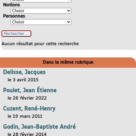
Notions
Personnes
Aucun résultat pour cette recherche
Dans la même rubrique
Delisse, Jacques
le 3 avril 2015
Poulet, Jean Étienne
le 26 février 2022
Cuzent, René-Henry
le 19 mars 2011
Godin, Jean-Baptiste André
le 28 février 2014