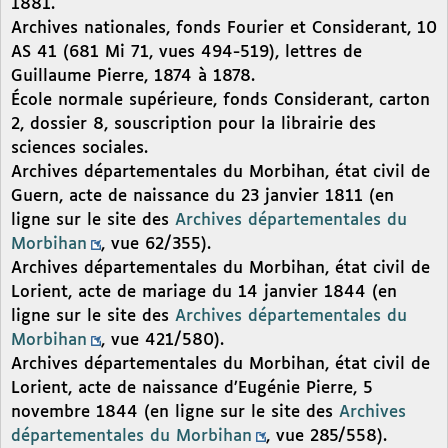
1881.
Archives nationales, fonds Fourier et Considerant, 10
AS 41 (681 Mi 71, vues 494-519), lettres de
Guillaume Pierre, 1874 à 1878.
École normale supérieure, fonds Considerant, carton
2, dossier 8, souscription pour la librairie des
sciences sociales.
Archives départementales du Morbihan, état civil de
Guern, acte de naissance du 23 janvier 1811 (en
ligne sur le site des
Archives départementales du
Morbihan
, vue 62/355).
Archives départementales du Morbihan, état civil de
Lorient, acte de mariage du 14 janvier 1844 (en
ligne sur le site des
Archives départementales du
Morbihan
, vue 421/580).
Archives départementales du Morbihan, état civil de
Lorient, acte de naissance d’Eugénie Pierre, 5
novembre 1844 (en ligne sur le site des
Archives
départementales du Morbihan
, vue 285/558).