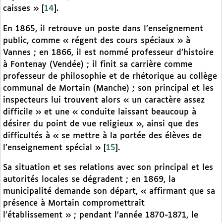
caisses »
[
14
]
.
En 1865, il retrouve un poste dans l’enseignement
public, comme « régent des cours spéciaux » à
Vannes ; en 1866, il est nommé professeur d’histoire
à Fontenay (Vendée) ; il finit sa carrière comme
professeur de philosophie et de rhétorique au collège
communal de Mortain (Manche) ; son principal et les
inspecteurs lui trouvent alors « un caractère assez
difficile » et une « conduite laissant beaucoup à
désirer du point de vue religieux », ainsi que des
difficultés à « se mettre à la portée des élèves de
l’enseignement spécial »
[
15
]
.
Sa situation et ses relations avec son principal et les
autorités locales se dégradent ; en 1869, la
municipalité demande son départ, « affirmant que sa
présence à Mortain compromettrait
l’établissement » ; pendant l’année 1870-1871, le