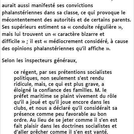
aurait aussi manifesté ses convictions
phalanstériennes dans sa classe, ce qui provoque le
mécontentement des autorités et de certains parents.
Ses supérieurs estiment sa « conduite régulière »,
mais lui trouvent un « caractère bizarre et
difficile » ; il est « médiocrement considéré, à cause
des opinions phalanstériennes qu’il affiche ».
Selon les inspecteurs généraux,
ce régent, par ses prétentions socialistes
politiques, non seulement s’est rendu
ridicule, mais, ce qui est plus grave, a
éloigné la confiance des familles. M. le
préfet maritime se plaint vivement du rôle
qu’il a joué et qu’il joue encore dans les
clubs, et nous a déclaré qu’il considérait sa
présence comme peu favorable au bon
ordre. Au lieu de se jeter comme il s’en est
fait plaisir dans les doctrines socialistes et
d’aller prêcher comme il s’en est vanté,