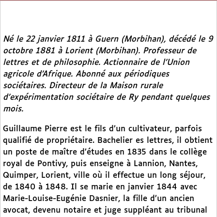
Né le 22 janvier 1811 à Guern (Morbihan), décédé le 9
octobre 1881 à Lorient (Morbihan). Professeur de
lettres et de philosophie. Actionnaire de l’Union
agricole d’Afrique. Abonné aux périodiques
sociétaires. Directeur de la Maison rurale
d’expérimentation sociétaire de Ry pendant quelques
mois.
Guillaume Pierre est le fils d’un cultivateur, parfois
qualifié de propriétaire. Bachelier es lettres, il obtient
un poste de maître d’études en 1835 dans le collège
royal de Pontivy, puis enseigne à Lannion, Nantes,
Quimper, Lorient, ville où il effectue un long séjour,
de 1840 à 1848. Il se marie en janvier 1844 avec
Marie-Louise-Eugénie Dasnier, la fille d’un ancien
avocat, devenu notaire et juge suppléant au tribunal