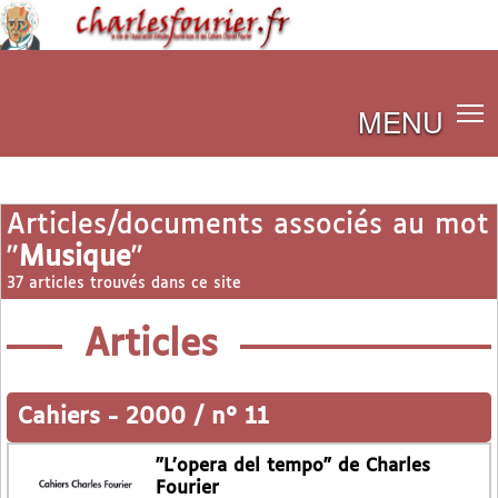
MENU
Articles/documents associés au mot
"
Musique
"
37 articles trouvés dans ce site
Articles
Cahiers
-
2000 / n° 11
"L’opera del tempo" de Charles
Fourier