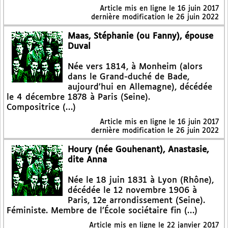
Article mis en ligne le
16 juin 2017
dernière modification le 26 juin 2022
Maas, Stéphanie (ou Fanny), épouse
Duval
Née vers 1814, à Monheim (alors
dans le Grand-duché de Bade,
aujourd’hui en Allemagne), décédée
le 4 décembre 1878 à Paris (Seine).
Compositrice (…)
Article mis en ligne le
16 juin 2017
dernière modification le 26 juin 2022
Houry (née Gouhenant), Anastasie,
dite Anna
Née le 18 juin 1831 à Lyon (Rhône),
décédée le 12 novembre 1906 à
Paris, 12e arrondissement (Seine).
Féministe. Membre de l’École sociétaire fin (…)
Article mis en ligne le
22 janvier 2017