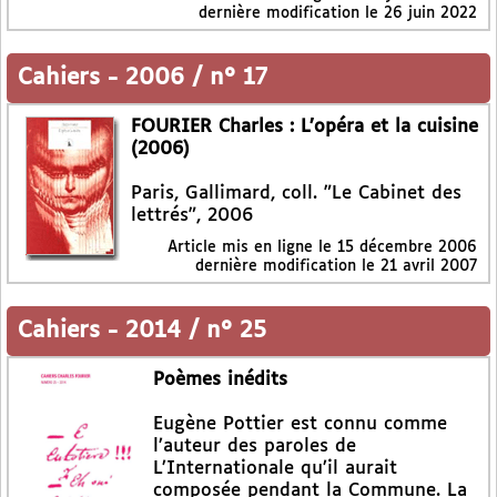
dernière modification le 26 juin 2022
Cahiers
-
2006 / n° 17
FOURIER Charles : L’opéra et la cuisine
(2006)
Paris, Gallimard, coll. "Le Cabinet des
lettrés", 2006
Article mis en ligne le
15 décembre 2006
dernière modification le 21 avril 2007
Cahiers
-
2014 / n° 25
Poèmes inédits
Eugène Pottier est connu comme
l’auteur des paroles de
L’Internationale qu’il aurait
composée pendant la Commune. La