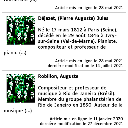
Article mis en ligne le
28 mai 2021
Déjazet, (Pierre Auguste) Jules
Né le 17 mars 1812 à Paris (Seine),
décédé en le 29 août 1846 à Ivry-
sur-Seine (Val-de-Marne). Pianiste,
compositeur et professeur de
piano. (…)
Article mis en ligne le
28 mai 2021
dernière modification le 14 juillet 2021
Robillon, Auguste
Compositeur et professeur de
musique à Rio de Janeiro (Brésil).
Membre du groupe phalanstérien de
Rio de Janeiro en 1850. Auteur de la
musique (…)
Article mis en ligne le
11 janvier 2020
dernière modification le 27 décembre 2021