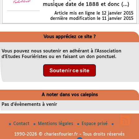
musique date de 1888 et donc (…)
Article mis en ligne le
12 janvier 2015
dernière modification le 11 janvier 2015
Vous appréciez ce site ?
Vous pouvez nous soutenir en adhérant à l’Association
d’Etudes Fouriéristes ou en faisant un don ponctuel.
A noter dans vos calepins
Pas d’évènements à venir
Contact
Mentions légales
Espace privé
1990-2026 © charlesfourier.fr - Tous droits réservés