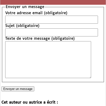
Envoyer un message
Votre adresse email (obligatoire)
Sujet (obligatoire)
Texte de votre message (obligatoire)
Cet auteur ou autrice a écrit :