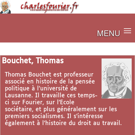
MENU
Bouchet, Thomas
Thomas Bouchet est professeur
associé en histoire de la pensée
politique à l’université de
Lausanne. Il travaille ces temps-
ci sur Fourier, sur l’Ecole
sociétaire, et plus généralement sur les
premiers socialismes. Il s’intéresse
également à l’histoire du droit au travail.