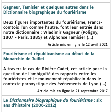
Gagneur, Tamisier et quelques autres dans le
Dictionnaire biographique du fouriérisme
Deux figures importantes du fouriérisme, Francs-
comtois l’un comme l’autre, font leur entrée dans
notre dictionnaire : Wladimir Gagneur (Poligny,
1807 - Paris, 1889) et Alphonse Tamisier (…)
Article mis en ligne le 12 avril 2021
Fouriérisme et républicanisme au début de la
Monarchie de Juillet
A travers le cas de Rivière Cadet, cet article pose la
question de l’ambiguïté des rapports entre les
fouriéristes et le mouvement républicain dans le
contexte paroxystique des événements de Lyon (…)
Article mis en ligne le 21 septembre 2017
Le
Dictionnaire biographique du fouriérisme
: six
ans d’histoire (2006-2012)