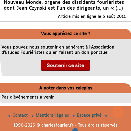
Nouveau Monde, organe des dissidents fouriéristes
dont Jean Czynski est l’un des dirigeants, un « (…)
Article mis en ligne le 5 août 2011
Vous appréciez ce site ?
Vous pouvez nous soutenir en adhérant à l’Association
d’Etudes Fouriéristes ou en faisant un don ponctuel.
A noter dans vos calepins
Pas d’évènements à venir
Contact
Mentions légales
Espace privé
1990-2026 © charlesfourier.fr - Tous droits réservés