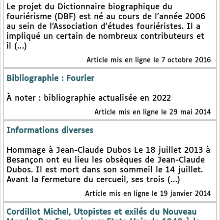
Le projet du Dictionnaire biographique du
fouriérisme (DBF) est né au cours de l’année 2006
au sein de l’Association d’études fouriéristes. Il a
impliqué un certain de nombreux contributeurs et
il (…)
Article mis en ligne le 7 octobre 2016
Bibliographie : Fourier
À noter : bibliographie actualisée en 2022
Article mis en ligne le 29 mai 2014
Informations diverses
Hommage à Jean-Claude Dubos Le 18 juillet 2013 à
Besançon ont eu lieu les obsèques de Jean-Claude
Dubos. Il est mort dans son sommeil le 14 juillet.
Avant la fermeture du cercueil, ses trois (…)
Article mis en ligne le 19 janvier 2014
Cordillot Michel, Utopistes et exilés du Nouveau