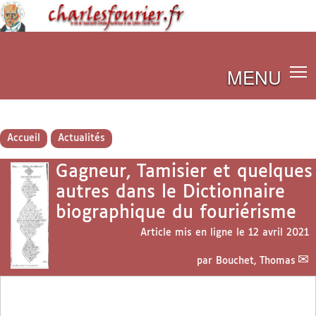
MENU
Accueil
Actualités
Gagneur, Tamisier et quelques
autres dans le Dictionnaire
biographique du fouriérisme
Article mis en ligne le
12 avril 2021
par
Bouchet, Thomas