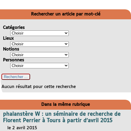
Rechercher un article par mot-clé
Catégories
Lieux
Notions
Personnes
Aucun résultat pour cette recherche
Dans la même rubrique
phalanstère W : un séminaire de recherche de
Florent Perrier à Tours à partir d’avril 2015
le 2 avril 2015