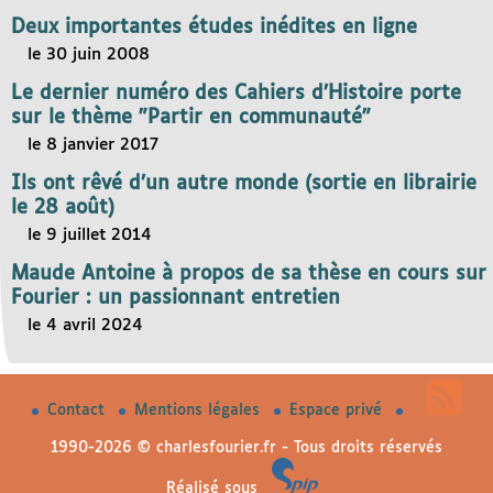
Deux importantes études inédites en ligne
le 30 juin 2008
Le dernier numéro des Cahiers d’Histoire porte
sur le thème "Partir en communauté"
le 8 janvier 2017
Ils ont rêvé d’un autre monde (sortie en librairie
le 28 août)
le 9 juillet 2014
Maude Antoine à propos de sa thèse en cours sur
Fourier : un passionnant entretien
le 4 avril 2024
Contact
Mentions légales
Espace privé
1990-2026 © charlesfourier.fr - Tous droits réservés
Réalisé sous