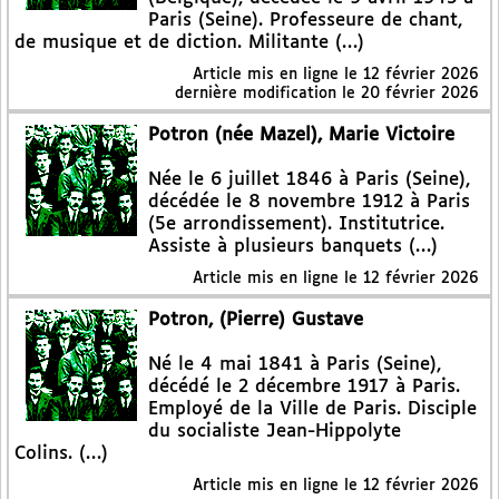
Paris (Seine). Professeure de chant,
de musique et de diction. Militante (…)
Article mis en ligne le
12 février 2026
dernière modification le 20 février 2026
Potron (née Mazel), Marie Victoire
Née le 6 juillet 1846 à Paris (Seine),
décédée le 8 novembre 1912 à Paris
(5e arrondissement). Institutrice.
Assiste à plusieurs banquets (…)
Article mis en ligne le
12 février 2026
Potron, (Pierre) Gustave
Né le 4 mai 1841 à Paris (Seine),
décédé le 2 décembre 1917 à Paris.
Employé de la Ville de Paris. Disciple
du socialiste Jean-Hippolyte
Colins. (…)
Article mis en ligne le
12 février 2026