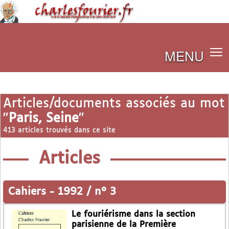
MENU
Articles/documents associés au mot
"
Paris, Seine
"
413 articles trouvés dans ce site
Articles
Cahiers
-
1992 / n° 3
Le fouriérisme dans la section
parisienne de la Première