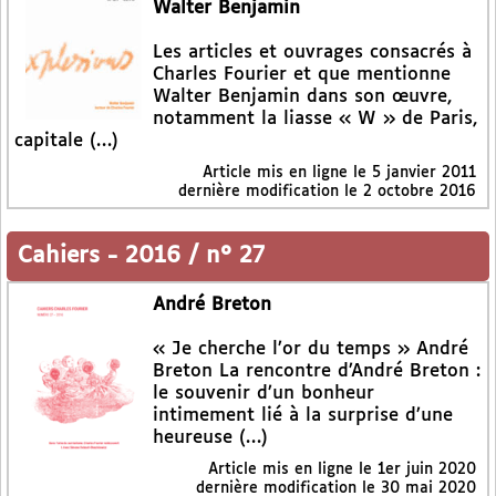
Walter Benjamin
Les articles et ouvrages consacrés à
Charles Fourier et que mentionne
Walter Benjamin dans son œuvre,
notamment la liasse « W » de Paris,
capitale (…)
Article mis en ligne le
5 janvier 2011
dernière modification le 2 octobre 2016
Cahiers
-
2016 / n° 27
André Breton
« Je cherche l’or du temps » André
Breton La rencontre d’André Breton :
le souvenir d’un bonheur
intimement lié à la surprise d’une
heureuse (…)
Article mis en ligne le
1er juin 2020
dernière modification le 30 mai 2020