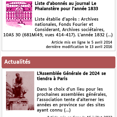
Liste d’abonnés au journal Le
Phalanstère pour l’année 1833
Liste établie d’après : Archives
nationales, Fonds Fourier et
Considerant, Archives sociétaires,
10AS 30 (681Mi49, vues 414-417). L’année 1832 (…)
Article mis en ligne le
5 avril 2014
dernière modification le 13 avril 2016
Actualités
L’Assemblée Générale de 2024 se
tiendra à Paris
Dans le choix d’un lieu pour les
prochaines assemblées générales,
l’association tente d’alterner les
années en province sur des sites
ayant connu (…)