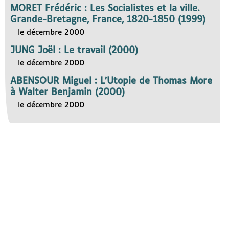
MORET Frédéric : Les Socialistes et la ville.
Grande-Bretagne, France, 1820-1850 (1999)
le décembre 2000
JUNG Joël : Le travail (2000)
le décembre 2000
ABENSOUR Miguel : L’Utopie de Thomas More
à Walter Benjamin (2000)
le décembre 2000