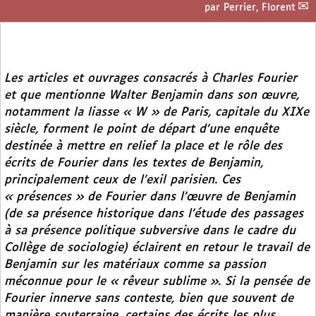
par
Perrier, Florent
Les articles et ouvrages consacrés à Charles Fourier
et que mentionne Walter Benjamin dans son œuvre,
notamment la liasse « W » de Paris, capitale du XIXe
siècle, forment le point de départ d’une enquête
destinée à mettre en relief la place et le rôle des
écrits de Fourier dans les textes de Benjamin,
principalement ceux de l’exil parisien. Ces
« présences » de Fourier dans l’œuvre de Benjamin
(de sa présence historique dans l’étude des passages
à sa présence politique subversive dans le cadre du
Collège de sociologie) éclairent en retour le travail de
Benjamin sur les matériaux comme sa passion
méconnue pour le « rêveur sublime ». Si la pensée de
Fourier innerve sans conteste, bien que souvent de
manière souterraine, certains des écrits les plus