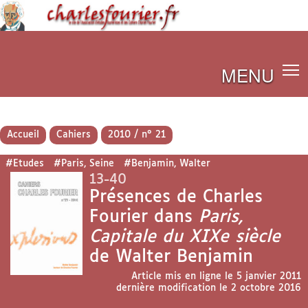
MENU
Accueil
Cahiers
2010 / n° 21
#Etudes
#Paris, Seine
#Benjamin, Walter
13-40
Présences de Charles
Fourier dans
Paris,
Capitale du XIXe siècle
de Walter Benjamin
Article mis en ligne le
5 janvier 2011
dernière modification le 2 octobre 2016