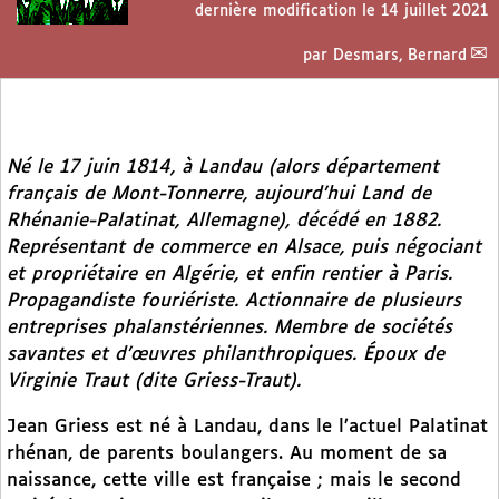
dernière modification le 14 juillet 2021
par
Desmars, Bernard
Né le 17 juin 1814, à Landau (alors département
français de Mont-Tonnerre, aujourd’hui Land de
Rhénanie-Palatinat, Allemagne), décédé en 1882.
Représentant de commerce en Alsace, puis négociant
et propriétaire en Algérie, et enfin rentier à Paris.
Propagandiste fouriériste. Actionnaire de plusieurs
entreprises phalanstériennes. Membre de sociétés
savantes et d’œuvres philanthropiques. Époux de
Virginie Traut (dite Griess-Traut).
Jean Griess est né à Landau, dans le l’actuel Palatinat
rhénan, de parents boulangers. Au moment de sa
naissance, cette ville est française ; mais le second