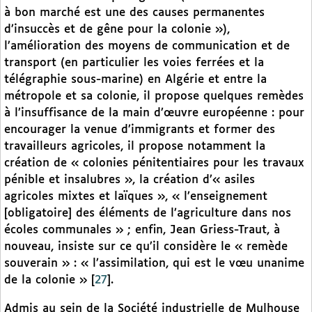
à bon marché est une des causes permanentes
d’insuccès et de gêne pour la colonie »),
l’amélioration des moyens de communication et de
transport (en particulier les voies ferrées et la
télégraphie sous-marine) en Algérie et entre la
métropole et sa colonie, il propose quelques remèdes
à l’insuffisance de la main d’œuvre européenne : pour
encourager la venue d’immigrants et former des
travailleurs agricoles, il propose notamment la
création de « colonies pénitentiaires pour les travaux
pénible et insalubres », la création d’« asiles
agricoles mixtes et laïques », « l’enseignement
[obligatoire] des éléments de l’agriculture dans nos
écoles communales » ; enfin, Jean Griess-Traut, à
nouveau, insiste sur ce qu’il considère le « remède
souverain » : « l’assimilation, qui est le vœu unanime
de la colonie »
[
27
]
.
Admis au sein de la Société industrielle de Mulhouse