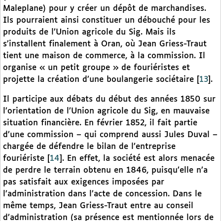
Maleplane) pour y créer un dépôt de marchandises.
Ils pourraient ainsi constituer un débouché pour les
produits de l’Union agricole du Sig. Mais ils
s’installent finalement à Oran, où Jean Griess-Traut
tient une maison de commerce, à la commission. Il
organise « un petit groupe » de fouriéristes et
projette la création d’une boulangerie sociétaire
[
13
]
.
Il participe aux débats du début des années 1850 sur
l’orientation de l’Union agricole du Sig, en mauvaise
situation financière. En février 1852, il fait partie
d’une commission – qui comprend aussi Jules Duval –
chargée de défendre le bilan de l’entreprise
fouriériste
[
14
]
. En effet, la société est alors menacée
de perdre le terrain obtenu en 1846, puisqu’elle n’a
pas satisfait aux exigences imposées par
l’administration dans l’acte de concession. Dans le
même temps, Jean Griess-Traut entre au conseil
d’administration (sa présence est mentionnée lors de