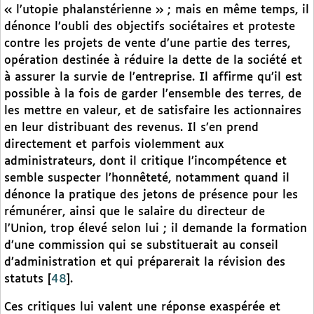
« l’utopie phalanstérienne » ; mais en même temps, il
dénonce l’oubli des objectifs sociétaires et proteste
contre les projets de vente d’une partie des terres,
opération destinée à réduire la dette de la société et
à assurer la survie de l’entreprise. Il affirme qu’il est
possible à la fois de garder l’ensemble des terres, de
les mettre en valeur, et de satisfaire les actionnaires
en leur distribuant des revenus. Il s’en prend
directement et parfois violemment aux
administrateurs, dont il critique l’incompétence et
semble suspecter l’honnêteté, notamment quand il
dénonce la pratique des jetons de présence pour les
rémunérer, ainsi que le salaire du directeur de
l’Union, trop élevé selon lui ; il demande la formation
d’une commission qui se substituerait au conseil
d’administration et qui préparerait la révision des
statuts
[
48
]
.
Ces critiques lui valent une réponse exaspérée et