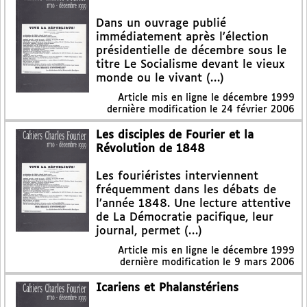
Dans un ouvrage publié
immédiatement après l’élection
présidentielle de décembre sous le
titre Le Socialisme devant le vieux
monde ou le vivant (…)
Article mis en ligne le
décembre 1999
dernière modification le 24 février 2006
Les disciples de Fourier et la
Révolution de 1848
Les fouriéristes interviennent
fréquemment dans les débats de
l’année 1848. Une lecture attentive
de La Démocratie pacifique, leur
journal, permet (…)
Article mis en ligne le
décembre 1999
dernière modification le 9 mars 2006
Icariens et Phalanstériens