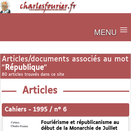
MENU
Articles/documents associés au mot
"
République
"
80 articles trouvés dans ce site
Articles
Cahiers
-
1995 / n° 6
Fouriérisme et républicanisme au
début de la Monarchie de Juillet