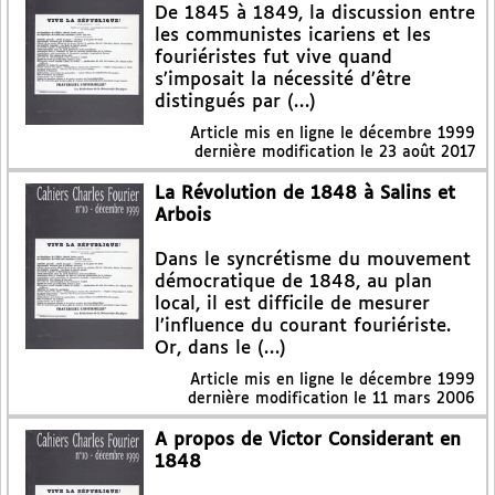
De 1845 à 1849, la discussion entre
les communistes icariens et les
fouriéristes fut vive quand
s’imposait la nécessité d’être
distingués par (…)
Article mis en ligne le
décembre 1999
dernière modification le 23 août 2017
La Révolution de 1848 à Salins et
Arbois
Dans le syncrétisme du mouvement
démocratique de 1848, au plan
local, il est difficile de mesurer
l’influence du courant fouriériste.
Or, dans le (…)
Article mis en ligne le
décembre 1999
dernière modification le 11 mars 2006
A propos de Victor Considerant en
1848