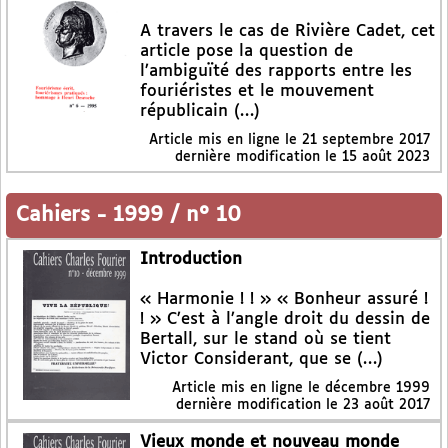
A travers le cas de Rivière Cadet, cet
article pose la question de
l’ambiguïté des rapports entre les
fouriéristes et le mouvement
républicain (…)
Article mis en ligne le
21 septembre 2017
dernière modification le 15 août 2023
Cahiers
-
1999 / n° 10
Introduction
« Harmonie ! ! » « Bonheur assuré !
! » C’est à l’angle droit du dessin de
Bertall, sur le stand où se tient
Victor Considerant, que se (…)
Article mis en ligne le
décembre 1999
dernière modification le 23 août 2017
Vieux monde et nouveau monde