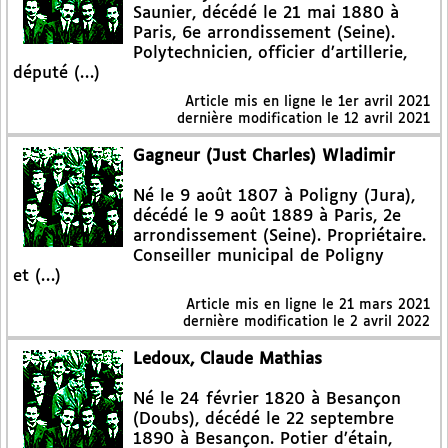
Saunier, décédé le 21 mai 1880 à
Paris, 6e arrondissement (Seine).
Polytechnicien, officier d’artillerie,
député (…)
Article mis en ligne le
1er avril 2021
dernière modification le 12 avril 2021
Gagneur (Just Charles) Wladimir
Né le 9 août 1807 à Poligny (Jura),
décédé le 9 août 1889 à Paris, 2e
arrondissement (Seine). Propriétaire.
Conseiller municipal de Poligny
et (…)
Article mis en ligne le
21 mars 2021
dernière modification le 2 avril 2022
Ledoux, Claude Mathias
Né le 24 février 1820 à Besançon
(Doubs), décédé le 22 septembre
1890 à Besançon. Potier d’étain,