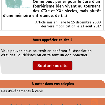
On ne peut parler pour le Jura d’un
fouriérisme bien vivant au tournant
des XIXe et XXe siècles, mais plutôt
d’une mémoire entretenue, de (…)
Article mis en ligne le
15 décembre 2008
dernière modification le 23 août 2017
Vous appréciez ce site ?
Vous pouvez nous soutenir en adhérant à l’Association
d’Etudes Fouriéristes ou en faisant un don ponctuel.
A noter dans vos calepins
Pas d’évènements à venir