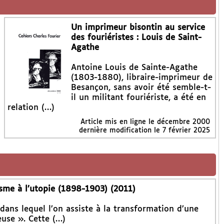
Un imprimeur bisontin au service
des fouriéristes : Louis de Saint-
Agathe
Antoine Louis de Sainte-Agathe
(1803-1880), libraire-imprimeur de
Besançon, sans avoir été semble-t-
il un militant fouriériste, a été en
relation (…)
Article mis en ligne le
décembre 2000
dernière modification le 7 février 2025
isme à l’utopie (1898-1903) (2011)
dans lequel l’on assiste à la transformation d’une
reuse ». Cette (…)