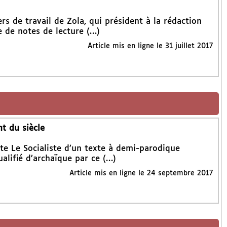
s de travail de Zola, qui président à la rédaction
e de notes de lecture (…)
Article mis en ligne le
31 juillet 2017
t du siècle
te Le Socialiste d’un texte à demi-parodique
alifié d’archaïque par ce (…)
Article mis en ligne le
24 septembre 2017