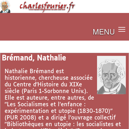
MENU
Brémand, Nathalie
Nathalie Brémand est
historienne, chercheuse associée
du Centre d’Histoire du XIXe
siècle (Paris 1-Sorbonne Univ.).
Elle est auteure, entre autres, de
"Les Socialismes et l’enfance :
expérimentation et utopie (1830-1870)"
(PUR 2008) et a dirigé l’ouvrage collectif
"Bibliothèques en utopie : les socialistes et