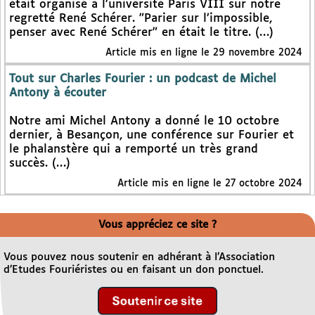
était organisé à l’université Paris VIII sur notre
regretté René Schérer. "Parier sur l’impossible,
penser avec René Schérer" en était le titre. (…)
Article mis en ligne le 29 novembre 2024
Tout sur Charles Fourier : un podcast de Michel
Antony à écouter
Notre ami Michel Antony a donné le 10 octobre
dernier, à Besançon, une conférence sur Fourier et
le phalanstère qui a remporté un très grand
succès. (…)
Article mis en ligne le 27 octobre 2024
Vous appréciez ce site ?
Vous pouvez nous soutenir en adhérant à l’Association
d’Etudes Fouriéristes ou en faisant un don ponctuel.