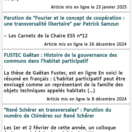
Article mis en ligne le 23 janvier 2025
Parution de "Fourier et le concept de coopération :
une transversalité libertaire" par Patrick Samzun
– Les Carnets de la Chaire ESS n°12
Article mis en ligne le 26 décembre 2024
FUSTEC Gaëtan : Histoire de la gouvernance des
communs dans l’habitat participatif
La thèse de Gaëtan Fustec, est en ligne En voici le
résumé en français : L’habitat participatif peut être
envisagé comme un représentant de la famille des
objets techniques appelés habitats (…)
Article mis en ligne le 8 décembre 2024
"René Schérer en transversales" : Parution du
numéro de Chimères sur René Schérer
Les 1er et 2 février de cette année, un colloque