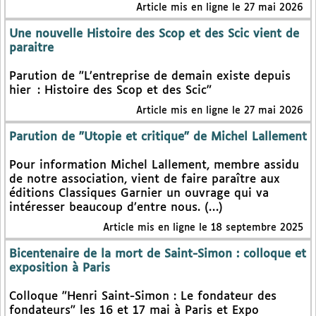
Article mis en ligne le 27 mai 2026
Une nouvelle Histoire des Scop et des Scic vient de
paraitre
Parution de "L’entreprise de demain existe depuis
hier : Histoire des Scop et des Scic"
Article mis en ligne le 27 mai 2026
Parution de "Utopie et critique" de Michel Lallement
Pour information Michel Lallement, membre assidu
de notre association, vient de faire paraître aux
éditions Classiques Garnier un ouvrage qui va
intéresser beaucoup d’entre nous. (…)
Article mis en ligne le 18 septembre 2025
Bicentenaire de la mort de Saint-Simon : colloque et
exposition à Paris
Colloque "Henri Saint-Simon : Le fondateur des
fondateurs" les 16 et 17 mai à Paris et Expo