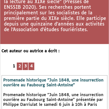
la lecture au XIXe siècle" (Presses de
ENSSIB 2020). Ses recherches portent
principalement sur les socialistes de la
première partie du XIXe siècle. Elle participe
depuis une quinzaine d’années aux activités
de l’Association d’études fouriéristes.
Cet auteur ou autrice a écrit :
1
2
3
4
Promenade historique "Juin 1848, une insurrection
ouvrière au Faubourg Saint-Antoine"
Promenade historique "Juin 1848, une insurrection
ouvrière au Faubourg Saint-Antoine" présentée par
Philippe Darriulat le samedi 6 juin à 10h à Paris