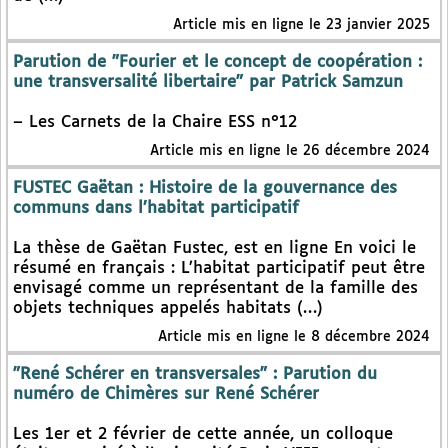
Article mis en ligne le 23 janvier 2025
Parution de "Fourier et le concept de coopération :
une transversalité libertaire" par Patrick Samzun
– Les Carnets de la Chaire ESS n°12
Article mis en ligne le 26 décembre 2024
FUSTEC Gaëtan : Histoire de la gouvernance des
communs dans l’habitat participatif
La thèse de Gaëtan Fustec, est en ligne En voici le
résumé en français : L’habitat participatif peut être
envisagé comme un représentant de la famille des
objets techniques appelés habitats (…)
Article mis en ligne le 8 décembre 2024
"René Schérer en transversales" : Parution du
numéro de Chimères sur René Schérer
Les 1er et 2 février de cette année, un colloque