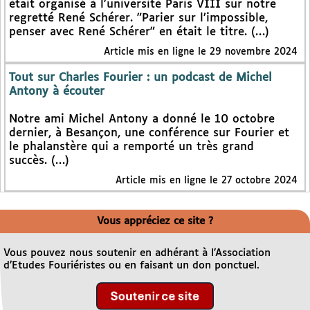
était organisé à l’université Paris VIII sur notre
regretté René Schérer. "Parier sur l’impossible,
penser avec René Schérer" en était le titre. (…)
Article mis en ligne le 29 novembre 2024
Tout sur Charles Fourier : un podcast de Michel
Antony à écouter
Notre ami Michel Antony a donné le 10 octobre
dernier, à Besançon, une conférence sur Fourier et
le phalanstère qui a remporté un très grand
succès. (…)
Article mis en ligne le 27 octobre 2024
Vous appréciez ce site ?
Vous pouvez nous soutenir en adhérant à l’Association
d’Etudes Fouriéristes ou en faisant un don ponctuel.