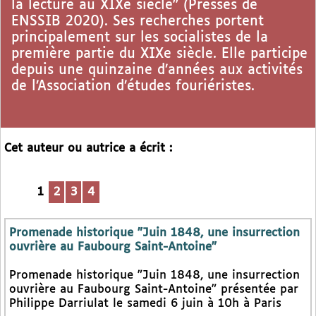
la lecture au XIXe siècle" (Presses de
ENSSIB 2020). Ses recherches portent
principalement sur les socialistes de la
première partie du XIXe siècle. Elle participe
depuis une quinzaine d’années aux activités
de l’Association d’études fouriéristes.
Cet auteur ou autrice a écrit :
1
2
3
4
Promenade historique "Juin 1848, une insurrection
ouvrière au Faubourg Saint-Antoine"
Promenade historique "Juin 1848, une insurrection
ouvrière au Faubourg Saint-Antoine" présentée par
Philippe Darriulat le samedi 6 juin à 10h à Paris