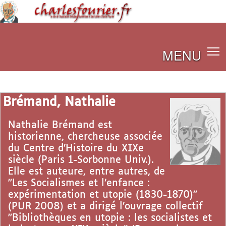
MENU
Brémand, Nathalie
Nathalie Brémand est
historienne, chercheuse associée
du Centre d’Histoire du XIXe
siècle (Paris 1-Sorbonne Univ.).
Elle est auteure, entre autres, de
"Les Socialismes et l’enfance :
expérimentation et utopie (1830-1870)"
(PUR 2008) et a dirigé l’ouvrage collectif
"Bibliothèques en utopie : les socialistes et