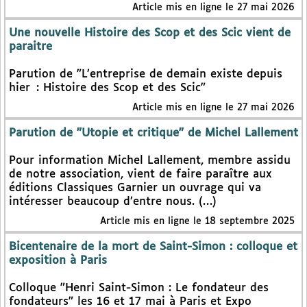
Article mis en ligne le 27 mai 2026
Une nouvelle Histoire des Scop et des Scic vient de
paraitre
Parution de "L’entreprise de demain existe depuis
hier : Histoire des Scop et des Scic"
Article mis en ligne le 27 mai 2026
Parution de "Utopie et critique" de Michel Lallement
Pour information Michel Lallement, membre assidu
de notre association, vient de faire paraître aux
éditions Classiques Garnier un ouvrage qui va
intéresser beaucoup d’entre nous. (…)
Article mis en ligne le 18 septembre 2025
Bicentenaire de la mort de Saint-Simon : colloque et
exposition à Paris
Colloque "Henri Saint-Simon : Le fondateur des
fondateurs" les 16 et 17 mai à Paris et Expo