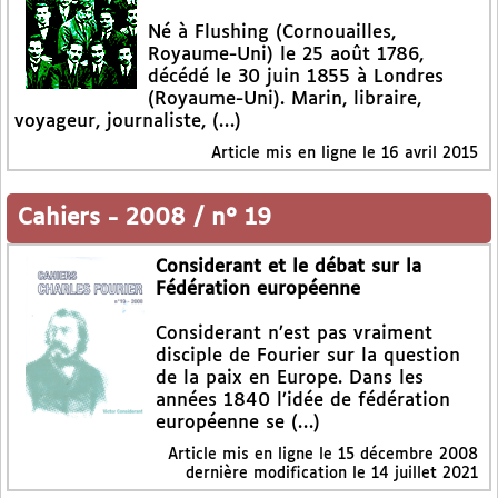
Né à Flushing (Cornouailles,
Royaume-Uni) le 25 août 1786,
décédé le 30 juin 1855 à Londres
(Royaume-Uni). Marin, libraire,
voyageur, journaliste, (…)
Article mis en ligne le
16 avril 2015
Cahiers
-
2008 / n° 19
Considerant et le débat sur la
Fédération européenne
Considerant n’est pas vraiment
disciple de Fourier sur la question
de la paix en Europe. Dans les
années 1840 l’idée de fédération
européenne se (…)
Article mis en ligne le
15 décembre 2008
dernière modification le 14 juillet 2021