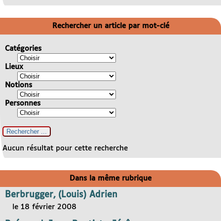
Rechercher un article par mot-clé
Catégories
Lieux
Notions
Personnes
Aucun résultat pour cette recherche
Dans la même rubrique
Berbrugger, (Louis) Adrien
le 18 février 2008