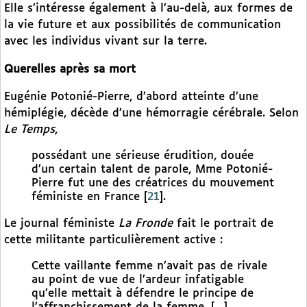
Elle s’intéresse également à l’au-delà, aux formes de
la vie future et aux possibilités de communication
avec les individus vivant sur la terre.
Querelles après sa mort
Eugénie Potonié-Pierre, d’abord atteinte d’une
hémiplégie, décède d’une hémorragie cérébrale. Selon
Le Temps
,
possédant une sérieuse érudition, douée
d’un certain talent de parole, Mme Potonié-
Pierre fut une des créatrices du mouvement
féministe en France
[
21
]
.
Le journal féministe
La Fronde
fait le portrait de
cette militante particulièrement active :
Cette vaillante femme n’avait pas de rivale
au point de vue de l’ardeur infatigable
qu’elle mettait à défendre le principe de