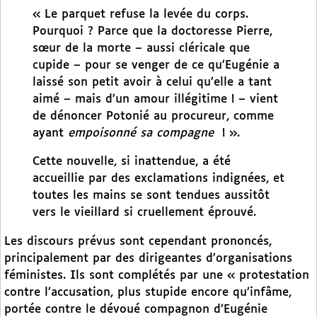
« Le parquet refuse la levée du corps.
Pourquoi ? Parce que la doctoresse Pierre,
sœur de la morte – aussi cléricale que
cupide – pour se venger de ce qu’Eugénie a
laissé son petit avoir à celui qu’elle a tant
aimé – mais d’un amour illégitime ! – vient
de dénoncer Potonié au procureur, comme
ayant
empoisonné sa compagne
! ».
Cette nouvelle, si inattendue, a été
accueillie par des exclamations indignées, et
toutes les mains se sont tendues aussitôt
vers le vieillard si cruellement éprouvé.
Les discours prévus sont cependant prononcés,
principalement par des dirigeantes d’organisations
féministes. Ils sont complétés par une « protestation
contre l’accusation, plus stupide encore qu’infâme,
portée contre le dévoué compagnon d’Eugénie