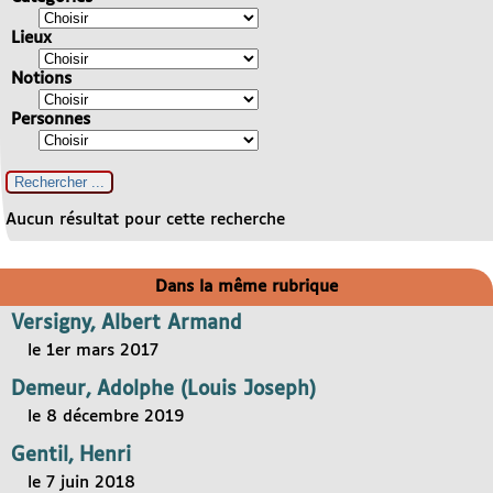
Lieux
Notions
Personnes
Aucun résultat pour cette recherche
Dans la même rubrique
Versigny, Albert Armand
le 1er mars 2017
Demeur, Adolphe (Louis Joseph)
le 8 décembre 2019
Gentil, Henri
le 7 juin 2018