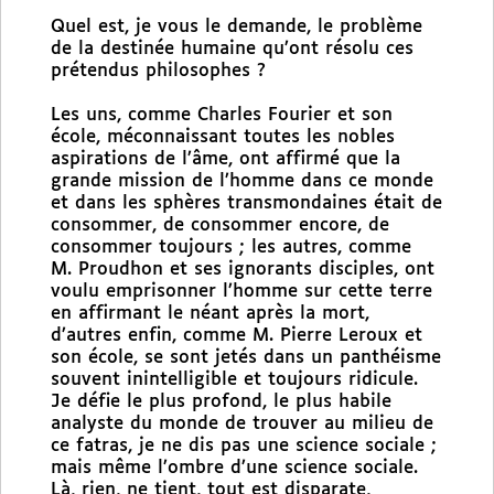
Quel est, je vous le demande, le problème
de la destinée humaine qu’ont résolu ces
prétendus philosophes ?
Les uns, comme Charles Fourier et son
école, méconnaissant toutes les nobles
aspirations de l’âme, ont affirmé que la
grande mission de l’homme dans ce monde
et dans les sphères transmondaines était de
consommer, de consommer encore, de
consommer toujours ; les autres, comme
M. Proudhon et ses ignorants disciples, ont
voulu emprisonner l’homme sur cette terre
en affirmant le néant après la mort,
d’autres enfin, comme M. Pierre Leroux et
son école, se sont jetés dans un panthéisme
souvent inintelligible et toujours ridicule.
Je défie le plus profond, le plus habile
analyste du monde de trouver au milieu de
ce fatras, je ne dis pas une science sociale ;
mais même l’ombre d’une science sociale.
Là, rien, ne tient, tout est disparate,