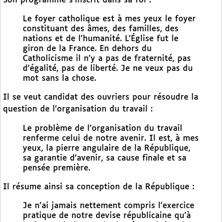
Son programme s’inscrit dans sa foi :
Le foyer catholique est à mes yeux le foyer
constituant des âmes, des familles, des
nations et de l’humanité. L’Église fut le
giron de la France. En dehors du
Catholicisme il n’y a pas de fraternité, pas
d’égalité, pas de liberté. Je ne veux pas du
mot sans la chose.
Il se veut candidat des ouvriers pour résoudre la
question de l’organisation du travail :
Le problème de l’organisation du travail
renferme celui de notre avenir. Il est, à mes
yeux, la pierre angulaire de la République,
sa garantie d’avenir, sa cause finale et sa
pensée première.
Il résume ainsi sa conception de la République :
Je n’ai jamais nettement compris l’exercice
pratique de notre devise républicaine qu’à