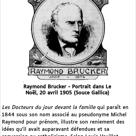
Raymond Brucker - Portrait dans Le
Noël, 20 avril 1905 (Souce Gallica)
Les Docteurs du jour devant la famille
qui paraît en
1844 sous son nom associé au pseudonyme Michel
Raymond pour prénom, illustre son reniement des
idées qu’il avait auparavant défendues et sa