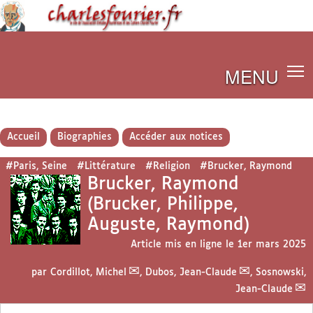
MENU
Accueil
Biographies
Accéder aux notices
#Paris, Seine
#Littérature
#Religion
#Brucker, Raymond
Brucker, Raymond
(Brucker, Philippe,
Auguste, Raymond)
Article mis en ligne le
1er mars 2025
par
Cordillot, Michel
,
Dubos, Jean-Claude
,
Sosnowski,
Jean-Claude