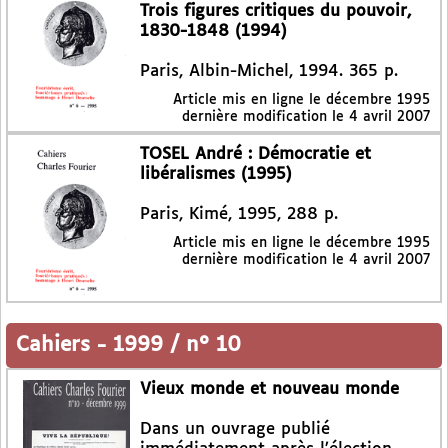
Trois figures critiques du pouvoir,
1830-1848 (1994)
Paris, Albin-Michel, 1994. 365 p.
Article mis en ligne le
décembre 1995
dernière modification le 4 avril 2007
TOSEL André : Démocratie et
libéralismes (1995)
Paris, Kimé, 1995, 288 p.
Article mis en ligne le
décembre 1995
dernière modification le 4 avril 2007
Cahiers
-
1999 / n° 10
Vieux monde et nouveau monde
Dans un ouvrage publié