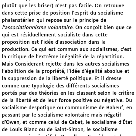
plutôt que les briser) n’est pas facile. On retrouve
dans cette prise de position l’esprit du socialisme
phalanstérien qui repose sur le principe de
l’associationnisme volontaire.
On conçoit bien que ce
qui est résiduellement socialiste dans cette
proposition est l’idée d’association dans la
production. Ce qui est commun aux socialismes, c’est
la critique de l’extrême inégalité de la répartition.
Mais Considerant rejette dans les autres socialismes
l’abolition de la propriété, l’idée d’égalité absolue et
la suppression de la liberté politique. Et il dresse
comme une typologie des différents socialismes
portés par des théories en les classant selon le critère
de la liberté et de leur force positive ou négative. Du
socialisme despotique ou communisme de Babeuf, en
passant par le socialisme volontaire mais négatif
d’Owen, et comme celui de Cabet, le socialisme d’État
de Louis Blanc ou de Saint-Simon, le socialisme