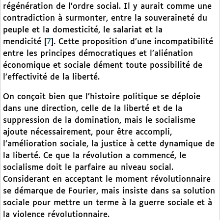
régénération de l’ordre social. Il y aurait comme une
contradiction à surmonter, entre la souveraineté du
peuple et la domesticité, le salariat et la
mendicité
[
7
]
. Cette proposition d’une incompatibilité
entre les principes démocratiques et l’aliénation
économique et sociale dément toute possibilité de
l’effectivité de la liberté.
On conçoit bien que l’histoire politique se déploie
dans une direction, celle de la liberté et de la
suppression de la domination, mais le socialisme
ajoute nécessairement, pour être accompli,
l’amélioration sociale, la justice à cette dynamique de
la liberté. Ce que la révolution a commencé, le
socialisme doit le parfaire au niveau social.
Considerant en acceptant le moment révolutionnaire
se démarque de Fourier, mais insiste dans sa solution
sociale pour mettre un terme à la guerre sociale et à
la violence révolutionnaire.