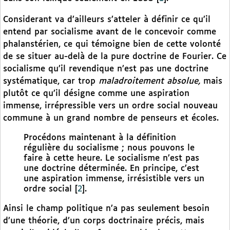
Considerant va d’ailleurs s’atteler à définir ce qu’il
entend par socialisme avant de le concevoir comme
phalanstérien, ce qui témoigne bien de cette volonté
de se situer au-delà de la pure doctrine de Fourier. Ce
socialisme qu’il revendique n’est pas une doctrine
systématique, car trop
maladroitement absolue,
mais
plutôt ce qu’il désigne comme une aspiration
immense, irrépressible vers un ordre social nouveau
commune à un grand nombre de penseurs et écoles.
Procédons maintenant à la définition
régulière du socialisme ; nous pouvons le
faire à cette heure. Le socialisme n’est pas
une doctrine déterminée. En principe, c’est
une aspiration immense, irrésistible vers un
ordre social
[
2
]
.
Ainsi le champ politique n’a pas seulement besoin
d’une théorie, d’un corps doctrinaire précis, mais