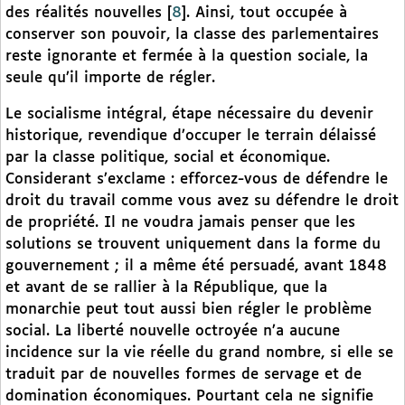
des réalités nouvelles
[
8
]
. Ainsi, tout occupée à
conserver son pouvoir, la classe des parlementaires
reste ignorante et fermée à la question sociale, la
seule qu’il importe de régler.
Le socialisme intégral, étape nécessaire du devenir
historique, revendique d’occuper le terrain délaissé
par la classe politique, social et économique.
Considerant s’exclame : efforcez-vous de défendre le
droit du travail comme vous avez su défendre le droit
de propriété. Il ne voudra jamais penser que les
solutions se trouvent uniquement dans la forme du
gouvernement ; il a même été persuadé, avant 1848
et avant de se rallier à la République, que la
monarchie peut tout aussi bien régler le problème
social. La liberté nouvelle octroyée n’a aucune
incidence sur la vie réelle du grand nombre, si elle se
traduit par de nouvelles formes de servage et de
domination économiques. Pourtant cela ne signifie