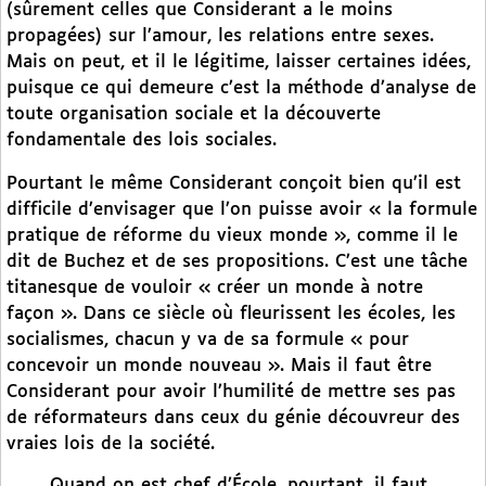
(sûrement celles que Considerant a le moins
propagées) sur l’amour, les relations entre sexes.
Mais on peut, et il le légitime, laisser certaines idées,
puisque ce qui demeure c’est la méthode d’analyse de
toute organisation sociale et la découverte
fondamentale des lois sociales.
Pourtant le même Considerant conçoit bien qu’il est
difficile d’envisager que l’on puisse avoir « la formule
pratique de réforme du vieux monde », comme il le
dit de Buchez et de ses propositions. C’est une tâche
titanesque de vouloir « créer un monde à notre
façon ». Dans ce siècle où fleurissent les écoles, les
socialismes, chacun y va de sa formule « pour
concevoir un monde nouveau ». Mais il faut être
Considerant pour avoir l’humilité de mettre ses pas
de réformateurs dans ceux du génie découvreur des
vraies lois de la société.
Quand on est chef d’École, pourtant, il faut