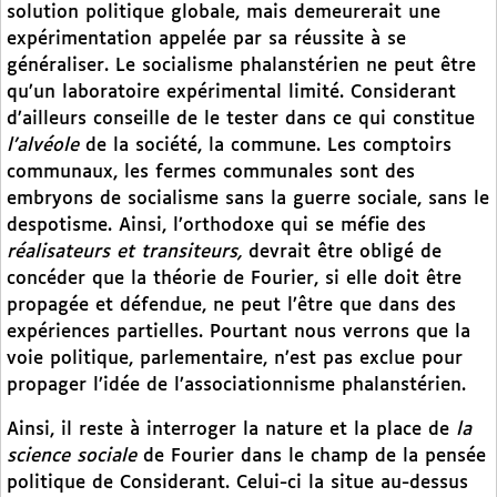
solution politique globale, mais demeurerait une
expérimentation appelée par sa réussite à se
généraliser. Le socialisme phalanstérien ne peut être
qu’un laboratoire expérimental limité. Considerant
d’ailleurs conseille de le tester dans ce qui constitue
l’alvéole
de la société, la commune. Les comptoirs
communaux, les fermes communales sont des
embryons de socialisme sans la guerre sociale, sans le
despotisme. Ainsi, l’orthodoxe qui se méfie des
réalisateurs et transiteurs,
devrait être obligé de
concéder que la théorie de Fourier, si elle doit être
propagée et défendue, ne peut l’être que dans des
expériences partielles. Pourtant nous verrons que la
voie politique, parlementaire, n’est pas exclue pour
propager l’idée de l’associationnisme phalanstérien.
Ainsi, il reste à interroger la nature et la place de
la
science sociale
de Fourier dans le champ de la pensée
politique de Considerant. Celui-ci la situe au-dessus