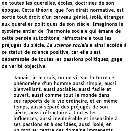
de toutes les querelles, écoles, doctrines de son
époque. Cette théorie, que l’on dirait normative, est
sortie tout droit d’un cerveau génial, isolé, étranger
aux querelles politiques de son siècle. Imaginons le
système entier de l’harmonie sociale qui émane de
cette pensée autochtone, réfractaire à tous les
préjugés du siècle.
La science sociale
a ainsi accédé à
ce statut de science positive, car elle s’est
débarrassée de toutes les passions politiques, gage
de vérité objective.
Jamais, je le crois, on ne vit sur la terre ce
phénomène d’un homme aussi simple, aussi
bienveillant, aussi sociable, aussi facile et
ouvert, aussi comme tout le monde dans
ses rapports de la vie ordinaire, et en même
temps, aussi séparé des préjugés de son
siècle, aussi réfractaire à toutes les
influences, aussi invulnérable et insensible à
ses passions et à ses idées, aussi isolé, en
un mot au centre des domaine immanents