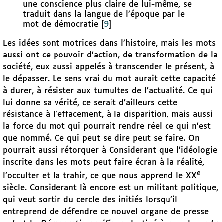
une conscience plus claire de lui-même, se
traduit dans la langue de l’époque par le
mot de démocratie
[
9
]
Les idées sont motrices dans l’histoire, mais les mots
aussi ont ce pouvoir d’action, de transformation de la
société, eux aussi appelés à transcender le présent, à
le dépasser. Le sens vrai du mot aurait cette capacité
à durer, à résister aux tumultes de l’actualité. Ce qui
lui donne sa vérité, ce serait d’ailleurs cette
résistance à l’effacement, à la disparition, mais aussi
la force du mot qui pourrait rendre réel ce qui n’est
que nommé. Ce qui peut se dire peut se faire. On
pourrait aussi rétorquer à Considerant que l’idéologie
inscrite dans les mots peut faire écran à la réalité,
e
l’occulter et la trahir, ce que nous apprend le XX
siècle. Considerant là encore est un militant politique,
qui veut sortir du cercle des initiés lorsqu’il
entreprend de défendre ce nouvel organe de presse