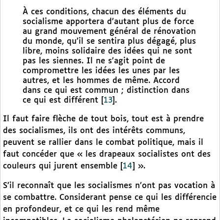
À ces conditions, chacun des éléments du
socialisme apportera d’autant plus de force
au grand mouvement général de rénovation
du monde, qu’il se sentira plus dégagé, plus
libre, moins solidaire des idées qui ne sont
pas les siennes. Il ne s’agit point de
compromettre les idées les unes par les
autres, et les hommes de même. Accord
dans ce qui est commun ; distinction dans
ce qui est différent
[
13
]
.
Il faut faire flèche de tout bois, tout est à prendre
des socialismes, ils ont des intérêts communs,
peuvent se rallier dans le combat politique, mais il
faut concéder que « les drapeaux socialistes ont des
couleurs qui jurent ensemble
[
14
]
».
S’il reconnaît que les socialismes n’ont pas vocation à
se combattre. Considerant pense ce qui les différencie
en profondeur, et ce qui les rend même