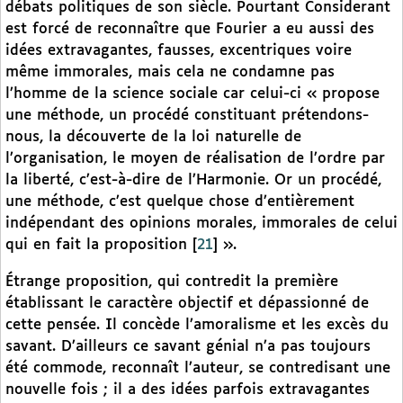
débats politiques de son siècle. Pourtant Considerant
est forcé de reconnaître que Fourier a eu aussi des
idées extravagantes, fausses, excentriques voire
même immorales, mais cela ne condamne pas
l’homme de la science sociale car celui-ci « propose
une méthode, un procédé constituant prétendons-
nous, la découverte de la loi naturelle de
l’organisation, le moyen de réalisation de l’ordre par
la liberté, c’est-à-dire de l’Harmonie. Or un procédé,
une méthode, c’est quelque chose d’entièrement
indépendant des opinions morales, immorales de celui
qui en fait la proposition
[
21
]
».
Étrange proposition, qui contredit la première
établissant le caractère objectif et dépassionné de
cette pensée. Il concède l’amoralisme et les excès du
savant. D’ailleurs ce savant génial n’a pas toujours
été commode, reconnaît l’auteur, se contredisant une
nouvelle fois ; il a des idées parfois extravagantes