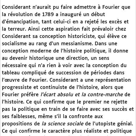
Considerant n’aurait pu faire admettre à Fourier que
la révolution de 1789 a inauguré un début
d’émancipation, tant celui-ci en a rejeté les excès et
la terreur. Ainsi cette aspiration fait prévaloir chez
Considerant sa conception historiciste, qui élève ce
socialisme au rang d’un messianisme. Dans une
conception moderne de l’histoire politique, il donne
au devenir historique une direction, un sens
nécessaire qui n’a rien à voir avec la conception du
tableau compliqué de succession de périodes dans
l’œuvre de Fourier. Considerant a une représentation
progressiste et continuiste de l’histoire, alors que
Fourier préfère
l’écart absolu et la contre-marche
de
l’histoire. Ce qui confirme que le premier ne rejette
pas la politique en train de se faire avec ses succès et
ses faiblesses, même s’il la confronte aux
propositions de
la science sociale
de l’utopiste génial.
Ce qui confirme le caractère plus réaliste et politique