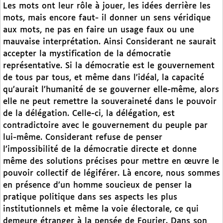
Les mots ont leur rôle à jouer, les idées derrière les
mots, mais encore faut- il donner un sens véridique
aux mots, ne pas en faire un usage faux ou une
mauvaise interprétation. Ainsi Considerant ne saurait
accepter la mystification de la démocratie
représentative. Si la démocratie est le gouvernement
de tous par tous, et même dans l’idéal, la capacité
qu’aurait l’humanité de se gouverner elle-même, alors
elle ne peut remettre la souveraineté dans le pouvoir
de la délégation. Celle-ci, la délégation, est
contradictoire avec le gouvernement du peuple par
lui-même. Considerant refuse de penser
l’impossibilité de la démocratie directe et donne
même des solutions précises pour mettre en œuvre le
pouvoir collectif de légiférer. Là encore, nous sommes
en présence d’un homme soucieux de penser la
pratique politique dans ses aspects les plus
institutionnels et même la voie électorale, ce qui
demeure étranger à la pensée de Fourier. Dans son