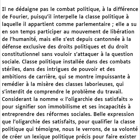
Il ne dédaigne pas le combat politique, à la différence
de Fourier, puisqu’il interpelle la classe politique à
laquelle il appartient comme parlementaire ; elle a su
en son temps participer au mouvement de libération
de l’humanité, mais elle s’est depuis cantonnée à la
défense exclusive des droits politiques et du droit
constitutionnel sans vouloir s’attaquer à la question
sociale. Classe politique installée dans des combats
stériles, dans des intrigues de pouvoir et des
ambitions de carrière, qui se montre impuissante à
remédier à la misère des classes laborieuses, qui
s’interdit de comprendre le problème du travail.
Considerant la nomme « l’oligarchie des satisfaits »
pour signifier son immobilisme et ses incapacités à
entreprendre des réformes sociales. Belle expression
que l’oligarchie des satisfaits, pour qualifier la classe
politique qui témoigne, nous le verrons, de sa volonté
de créer un lexique politique précis pour faire exister