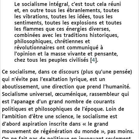
Le socialisme intégral, c’est tout cela réuni
et, en outre tous les ébranlements, toutes
les vibrations, toutes les idées, tous les
sentiments, toutes les explosions et toutes
les flammes que ces énergies diverses,
combinées avec les traditions historiques,
philosophiques, chrétiennes et
révolutionnaires ont communiqué à
l’opinion et la masse vivante et pensante,
chez tous les peuples civilisés
[
4
]
.
Ce socialisme, dans ce discours (plus qu’une pensée)
qui n’évite pas l’exaltation lyrique, est un
aboutissement, une direction que prend l’humanité.
Socialisme universel, œcuménique, rassembleur qui
est l’apanage d’un grand nombre de courants
politiques et philosophiques de l’époque. Loin de
l’ambition d’être une science, le socialisme est
d’abord aspiration inscrite dans « le grand
mouvement de régénération du monde », pas moins.