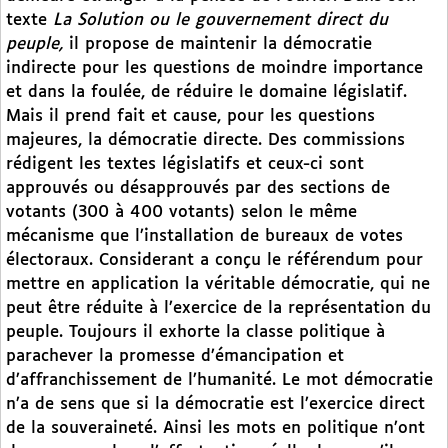
texte
La Solution ou le gouvernement direct du
peuple,
il propose de maintenir la démocratie
indirecte pour les questions de moindre importance
et dans la foulée, de réduire le domaine législatif.
Mais il prend fait et cause, pour les questions
majeures, la démocratie directe. Des commissions
rédigent les textes législatifs et ceux-ci sont
approuvés ou désapprouvés par des sections de
votants (300 à 400 votants) selon le même
mécanisme que l’installation de bureaux de votes
électoraux. Considerant a conçu le référendum pour
mettre en application la véritable démocratie, qui ne
peut être réduite à l’exercice de la représentation du
peuple. Toujours il exhorte la classe politique à
parachever la promesse d’émancipation et
d’affranchissement de l’humanité. Le mot démocratie
n’a de sens que si la démocratie est l’exercice direct
de la souveraineté. Ainsi les mots en politique n’ont