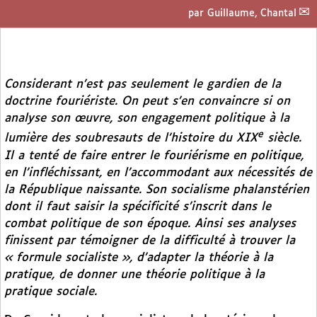
par
Guillaume, Chantal
Considerant n’est pas seulement le gardien de la
doctrine fouriériste. On peut s’en convaincre si on
analyse son œuvre, son engagement politique à la
e
lumière des soubresauts de l’histoire du XIX
siècle.
Il a tenté de faire entrer le fouriérisme en politique,
en l’infléchissant, en l’accommodant aux nécessités de
la République naissante. Son socialisme phalanstérien
dont il faut saisir la spécificité s’inscrit dans le
combat politique de son époque. Ainsi ses analyses
finissent par témoigner de la difficulté à trouver la
« formule socialiste », d’adapter la théorie à la
pratique, de donner une théorie politique à la
pratique sociale.