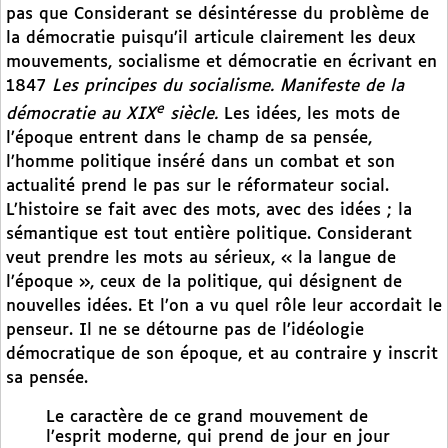
pas que Considerant se désintéresse du problème de
la démocratie puisqu’il articule clairement les deux
mouvements, socialisme et démocratie en écrivant en
1847
Les principes du socialisme. Manifeste de la
e
démocratie au XIX
siècle.
Les idées, les mots de
l’époque entrent dans le champ de sa pensée,
l’homme politique inséré dans un combat et son
actualité prend le pas sur le réformateur social.
L’histoire se fait avec des mots, avec des idées ; la
sémantique est tout entière politique. Considerant
veut prendre les mots au sérieux, « la langue de
l’époque », ceux de la politique, qui désignent de
nouvelles idées. Et l’on a vu quel rôle leur accordait le
penseur. Il ne se détourne pas de l’idéologie
démocratique de son époque, et au contraire y inscrit
sa pensée.
Le caractère de ce grand mouvement de
l’esprit moderne, qui prend de jour en jour