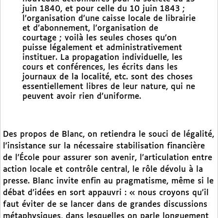
juin 1840, et pour celle du 10 juin 1843 ;
l’organisation d’une caisse locale de librairie
et d’abonnement, l’organisation de
courtage ; voilà les seules choses qu’on
puisse légalement et administrativement
instituer. La propagation individuelle, les
cours et conférences, les écrits dans les
journaux de la localité, etc. sont des choses
essentiellement libres de leur nature, qui ne
peuvent avoir rien d’uniforme.
Des propos de Blanc, on retiendra le souci de légalité,
l’insistance sur la nécessaire stabilisation financière
de l’École pour assurer son avenir, l’articulation entre
action locale et contrôle central, le rôle dévolu à la
presse. Blanc invite enfin au pragmatisme, même si le
débat d’idées en sort appauvri : « nous croyons qu’il
faut éviter de se lancer dans de grandes discussions
métaphysiques, dans lesquelles on parle longuement