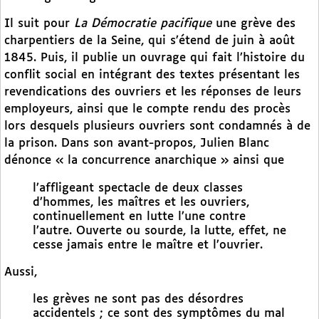
Il suit pour
La Démocratie pacifique
une grève des
charpentiers de la Seine, qui s’étend de juin à août
1845. Puis, il publie un ouvrage qui fait l’histoire du
conflit social en intégrant des textes présentant les
revendications des ouvriers et les réponses de leurs
employeurs, ainsi que le compte rendu des procès
lors desquels plusieurs ouvriers sont condamnés à de
la prison. Dans son avant-propos, Julien Blanc
dénonce « la concurrence anarchique » ainsi que
l’affligeant spectacle de deux classes
d’hommes, les maîtres et les ouvriers,
continuellement en lutte l’une contre
l’autre. Ouverte ou sourde, la lutte, effet, ne
cesse jamais entre le maître et l’ouvrier.
Aussi,
les grèves ne sont pas des désordres
accidentels ; ce sont des symptômes du mal