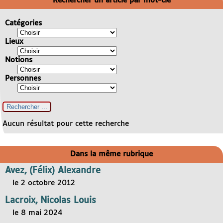
Rechercher un article par mot-clé
Catégories
Lieux
Notions
Personnes
Aucun résultat pour cette recherche
Dans la même rubrique
Avez, (Félix) Alexandre
le 2 octobre 2012
Lacroix, Nicolas Louis
le 8 mai 2024