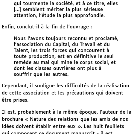
qui tourmente la société, et à ce titre, elles
[…] semblent mériter la plus sérieuse
attention, l’étude la plus approfondie.
Enfin, conclut-il à la fin de l’ouvrage :
Nous l’avons toujours reconnu et proclamé,
l’association du Capital, du Travail et du
Talent, les trois forces qui concourent à
toute production, est en définitive le seul
remède au mal qui mine le corps social, et
dont les classes ouvrières ont plus à
souffrir que les autres.
Cependant, il souligne les difficultés de la réalisation
de cette association et les précautions qui doivent
être prises.
Il est, probablement à la même époque, l’auteur de la
brochure « Nature des relations que les amis de nos
idées doivent établir entre eux ». Les huit feuillets
qui composent ce document manuscrit - il est