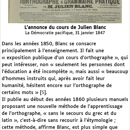
L’annonce du cours de Julien Blanc
La Démocratie pacifique, 31 janvier 1847
Dans les années 1850, Blanc se consacre
principalement à l’enseignement. Il fait une
« exposition publique d’un cours d’orthographe », qui
peut intéresser, non « seulement les personnes dont
l’éducation a été incomplète », mais aussi « beaucoup
d’hommes instruits qui, après avoir fait leur
humanité, hésitent encore sur l’orthographe de
certains mots »
[
5
]
.
Il publie au début des années 1860 plusieurs manuels
proposant une nouvelle méthode de l’apprentissage
de l’orthographe, « sans le secours du grec et du
latin », c’est-à-dire sans recourir à l’étymologie ;
cette méthode, affirme Blanc, est plus simple que