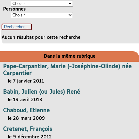
Personnes
Aucun résultat pour cette recherche
Dans la même rubrique
Pape-Carpantier, Marie (-Joséphine-Olinde) née
Carpantier
le 7 janvier 2011
Babin, Julien (ou Jules) René
le 19 avril 2013
Chaboud, Etienne
le 28 mars 2009
Cretenet, François
le 9 décembre 2012