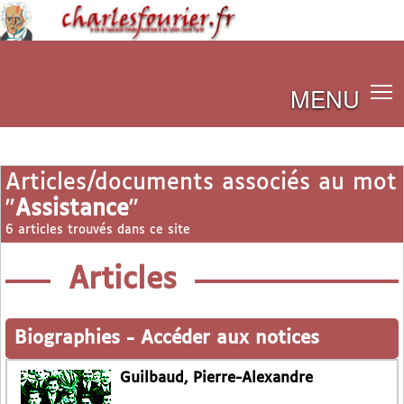
MENU
Articles/documents associés au mot
"
Assistance
"
6 articles trouvés dans ce site
Articles
Biographies
-
Accéder aux notices
Guilbaud, Pierre-Alexandre