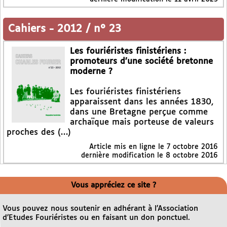
Cahiers
-
2012 / n° 23
Les fouriéristes finistériens :
promoteurs d’une société bretonne
moderne ?
Les fouriéristes finistériens
apparaissent dans les années 1830,
dans une Bretagne perçue comme
archaïque mais porteuse de valeurs
proches des (…)
Article mis en ligne le
7 octobre 2016
dernière modification le 8 octobre 2016
Vous appréciez ce site ?
Vous pouvez nous soutenir en adhérant à l’Association
d’Etudes Fouriéristes ou en faisant un don ponctuel.