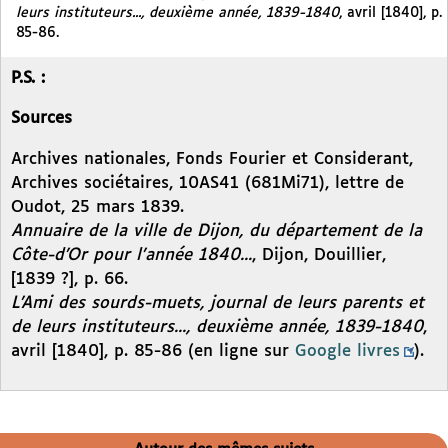
leurs instituteurs..., deuxième année, 1839-1840
, avril [1840], p.
85-86.
P.S. :
Sources
Archives nationales, Fonds Fourier et Considerant,
Archives sociétaires, 10AS41 (681Mi71), lettre de
Oudot, 25 mars 1839.
Annuaire de la ville de Dijon, du département de la
Côte-d’Or pour l’année 1840...
, Dijon, Douillier,
[1839 ?], p. 66.
L’Ami des sourds-muets, journal de leurs parents et
de leurs instituteurs..., deuxième année, 1839-1840
,
avril [1840], p. 85-86 (en ligne sur
Google livres
).