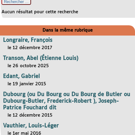
Aucun résultat pour cette recherche
Dans la même rubrique
Longraire, François
le 12 décembre 2017
Transon, Abel (Étienne Louis)
le 26 octobre 2025
Edant, Gabriel
le 19 janvier 2015
Dubourg (ou Du Bourg ou Du Bourg de Butler ou
Dubourg-Butler, Frederick-Robert ), Joseph-
Patrice Fouchard dit
le 12 décembre 2015
Vauthier, Louis-Léger
le 1er mai 2016