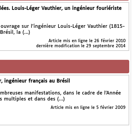
ées. Louis-Léger Vauthier, un ingénieur fouriériste
 ouvrage sur l’ingénieur Louis-Léger Vauthier (1815-
Brésil, la (…)
Article mis en ligne le
26 février 2010
dernière modification le 29 septembre 2014
, ingénieur français au Brésil
ombreuses manifestations, dans le cadre de l’Année
s multiples et dans des (…)
Article mis en ligne le
5 février 2009