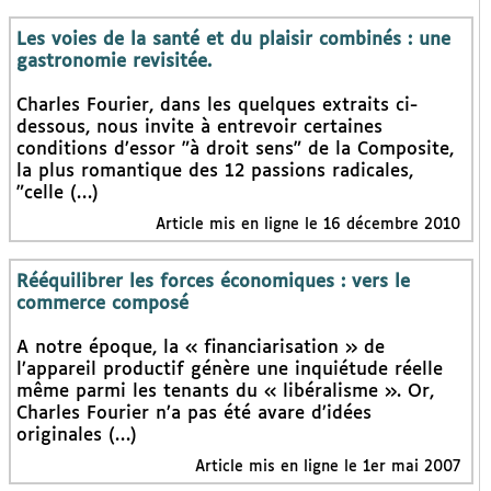
Les voies de la santé et du plaisir combinés : une
gastronomie revisitée.
Charles Fourier, dans les quelques extraits ci-
dessous, nous invite à entrevoir certaines
conditions d’essor "à droit sens" de la Composite,
la plus romantique des 12 passions radicales,
"celle (…)
Article mis en ligne le 16 décembre 2010
Rééquilibrer les forces économiques : vers le
commerce composé
A notre époque, la « financiarisation » de
l’appareil productif génère une inquiétude réelle
même parmi les tenants du « libéralisme ». Or,
Charles Fourier n’a pas été avare d’idées
originales (…)
Article mis en ligne le 1er mai 2007