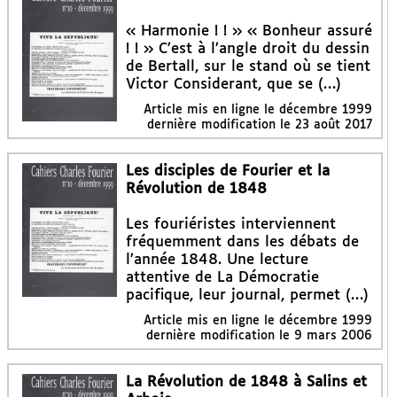
« Harmonie ! ! » « Bonheur assuré
! ! » C’est à l’angle droit du dessin
de Bertall, sur le stand où se tient
Victor Considerant, que se (…)
Article mis en ligne le
décembre 1999
dernière modification le 23 août 2017
Les disciples de Fourier et la
Révolution de 1848
Les fouriéristes interviennent
fréquemment dans les débats de
l’année 1848. Une lecture
attentive de La Démocratie
pacifique, leur journal, permet (…)
Article mis en ligne le
décembre 1999
dernière modification le 9 mars 2006
La Révolution de 1848 à Salins et