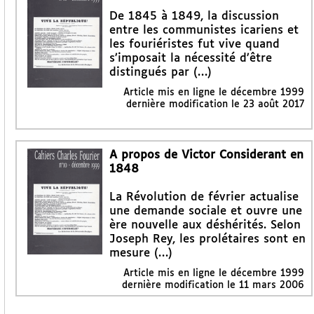
De 1845 à 1849, la discussion
entre les communistes icariens et
les fouriéristes fut vive quand
s’imposait la nécessité d’être
distingués par (…)
Article mis en ligne le
décembre 1999
dernière modification le 23 août 2017
A propos de Victor Considerant en
1848
La Révolution de février actualise
une demande sociale et ouvre une
ère nouvelle aux déshérités. Selon
Joseph Rey, les prolétaires sont en
mesure (…)
Article mis en ligne le
décembre 1999
dernière modification le 11 mars 2006