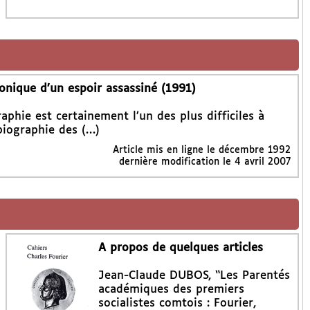
onique d’un espoir assassiné (1991)
aphie est certainement l’un des plus difficiles à
 biographie des (…)
Article mis en ligne le
décembre 1992
dernière modification le 4 avril 2007
A propos de quelques articles
Jean-Claude DUBOS, “Les Parentés
académiques des premiers
socialistes comtois : Fourier,