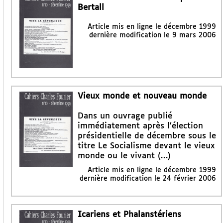
Bertall
Article mis en ligne le
décembre 1999
dernière modification le 9 mars 2006
Vieux monde et nouveau monde
Dans un ouvrage publié
immédiatement après l’élection
présidentielle de décembre sous le
titre Le Socialisme devant le vieux
monde ou le vivant (…)
Article mis en ligne le
décembre 1999
dernière modification le 24 février 2006
Icariens et Phalanstériens