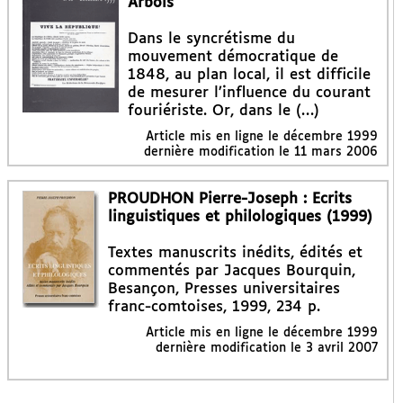
Arbois
Dans le syncrétisme du
mouvement démocratique de
1848, au plan local, il est difficile
de mesurer l’influence du courant
fouriériste. Or, dans le (…)
Article mis en ligne le
décembre 1999
dernière modification le 11 mars 2006
PROUDHON Pierre-Joseph : Ecrits
linguistiques et philologiques (1999)
Textes manuscrits inédits, édités et
commentés par Jacques Bourquin,
Besançon, Presses universitaires
franc-comtoises, 1999, 234 p.
Article mis en ligne le
décembre 1999
dernière modification le 3 avril 2007