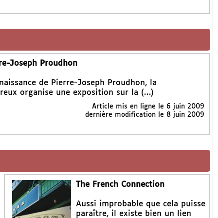
erre-Joseph Proudhon
 naissance de Pierre-Joseph Proudhon, la
eux organise une exposition sur la (…)
Article mis en ligne le
6 juin 2009
dernière modification le 8 juin 2009
The French Connection
Aussi improbable que cela puisse
paraître, il existe bien un lien