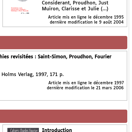
Considerant, Proudhon, Just
Muiron, Clarisse et Julie (…)
Article mis en ligne le
décembre 1995
dernière modification le 9 août 2004
ies revisitées : Saint-Simon, Proudhon, Fourier
 Holms Verlag, 1997, 171 p.
Article mis en ligne le
décembre 1997
dernière modification le 21 mars 2006
Introduction