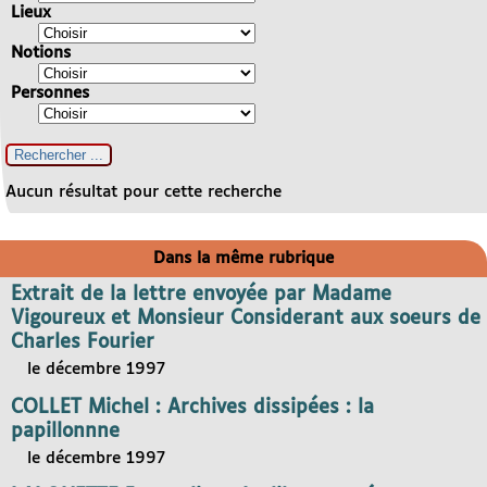
Lieux
Notions
Personnes
Aucun résultat pour cette recherche
Dans la même rubrique
Extrait de la lettre envoyée par Madame
Vigoureux et Monsieur Considerant aux soeurs de
Charles Fourier
le décembre 1997
COLLET Michel : Archives dissipées : la
papillonnne
le décembre 1997