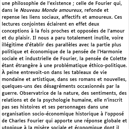
une philosophie de l’existence ; celle de Fourier qui,
dans le
Nouveau Monde amoureux
, refonde et
repense les liens sociaux, affectifs et amoureux. Ces
lectures conjointes éclairent en effet deux
conceptions à la fois proches et opposées de l’amour
et du plaisir. Il nous a paru totalement inutile, voire
illégitime d’établir des parallèles avec la partie plus
politique et économique de la pensée de l’Harmonie
sociale et industrielle de Fourier, la pensée de Colette
étant étrangère à une problématique éthico-politique.
À peine entrevoit-on dans les tableaux de vie
mondaine et artistique, dans ses romans et nouvelles,
quelques-uns des désagréments occasionnés par la
guerre. Observatrice de la nature, des sentiments, des
relations et de la psychologie humaine, elle n’inscrit
pas ses histoires et ses personnages dans une
organisation socio-économique historique à l’opposé
de Charles Fourier qui apporte une réponse globale et
utopique à la misère sociale et économique dont il