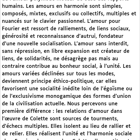
humains. Les amours en harmonie sont simples,
composés, mixtes, exclusifs ou collectifs, multiples et
nuancés sur le clavier passionnel. L’amour pour
Fourier est ressort de ralliements, de liens sociaux,
générosité et reconnaissance d’autrui, fondateur
d’une nouvelle socialisation. L’amour sans interdit,
sans répression, en libre expansion est créateur de
liens, de solidarités, ne désagrège pas mais au
contraire contribue au bonheur social, à l’unité. Les
amours variées déclinées sur tous les modes,
deviennent principe éthico-politique, car elles
favorisent une socialité inédite loin de l’égoïsme ou
de l’exclusivisme monogamique des formes d’union
de la civilisation actuelle. Nous percevons une
première différence : les relations d’amour dans
l’œuvre de Colette sont sources de tourments,
d’échecs multiples. Elles isolent au lieu de rallier et
de relier. Elles réalisent l’unité et l’harmonie sociale