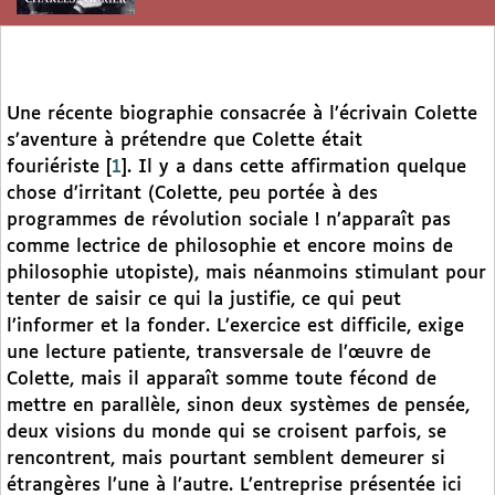
Une récente biographie consacrée à l’écrivain Colette
s’aventure à prétendre que Colette était
fouriériste
[
1
]
. Il y a dans cette affirmation quelque
chose d’irritant (Colette, peu portée à des
programmes de révolution sociale ! n’apparaît pas
comme lectrice de philosophie et encore moins de
philosophie utopiste), mais néanmoins stimulant pour
tenter de saisir ce qui la justifie, ce qui peut
l’informer et la fonder. L’exercice est difficile, exige
une lecture patiente, transversale de l’œuvre de
Colette, mais il apparaît somme toute fécond de
mettre en parallèle, sinon deux systèmes de pensée,
deux visions du monde qui se croisent parfois, se
rencontrent, mais pourtant semblent demeurer si
étrangères l’une à l’autre. L’entreprise présentée ici