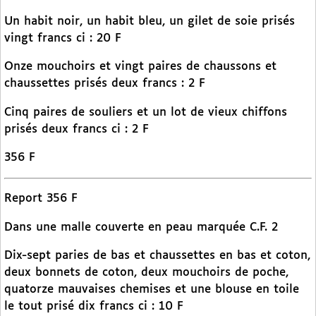
Un habit noir, un habit bleu, un gilet de soie prisés
vingt francs ci : 20 F
Onze mouchoirs et vingt paires de chaussons et
chaussettes prisés deux francs : 2 F
Cinq paires de souliers et un lot de vieux chiffons
prisés deux francs ci : 2 F
356 F
Report 356 F
Dans une malle couverte en peau marquée C.F. 2
Dix-sept paries de bas et chaussettes en bas et coton,
deux bonnets de coton, deux mouchoirs de poche,
quatorze mauvaises chemises et une blouse en toile
le tout prisé dix francs ci : 10 F