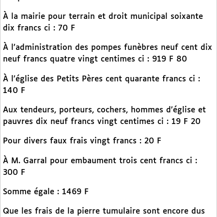
À la mairie pour terrain et droit municipal soixante
dix francs ci : 70 F
À l’administration des pompes funèbres neuf cent dix
neuf francs quatre vingt centimes ci : 919 F 80
À l’église des Petits Pères cent quarante francs ci :
140 F
Aux tendeurs, porteurs, cochers, hommes d’église et
pauvres dix neuf francs vingt centimes ci : 19 F 20
Pour divers faux frais vingt francs : 20 F
À M. Garral pour embaument trois cent francs ci :
300 F
Somme égale : 1469 F
Que les frais de la pierre tumulaire sont encore dus