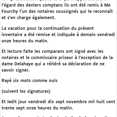
l’égard des deniers comptans ils ont été remis à Me
Fourchy l’un des notaires soussignés qui le reconnaît
et s’en charge également.
La vacation pour la continuation du présent
inventaire a été remise et indiquée à demain vendredi
onze heures du matin.
Et lecture faite les comparans ont signé avec les
notaires et le commissaire priseur à l’exception de la
dame Delahaye qui a réitéré sa déclaration de ne
savoir signer.
Rayé six mots comme nuls
(suivent les signatures)
Et ledit jour vendredi dix sept novembre mil huit cent
trente sept onze heures du matin.