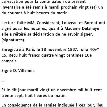
La vacation pour la continuation du présent
inventaire a été remis à mardi prochain vingt (et) un
du courant à huit heures du matin.
Lecture faite MM. Considerant, Louveau et Bornot ont
signé aussi les notaires, quant à Madame Delahaye
elle a réitéré sa déclaration de ne savoir signer.
(signatures).
Enregistré à Paris le 18 novembre 1837, folio 40v°
C5. Reçu huit francs quatre vingt centimes 10e
compris
Signé D. Villemin.
...
Et le dit jour mardi vingt un novembre mil huit cent
trente sept, huit heures du matin.
En conséquence de la remise indiquée à ces jour, lieu