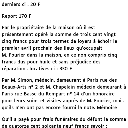
derniers ci : 20 F
Report 170 F
Par le propriétaire de la maison où il est
présentement opéré la somme de trois cent vingt
cinq francs pour trois termes de loyers à échoir le
premier avril prochain des lieux qu’occupait
M. Fourier dans la maison, en ce non compris cinq
francs dus pour huile et sans préjudice des
réparations locatives ci : 330 F
Par M. Simon, médecin, demeurant à Paris rue des
Beaux-Arts n° 2 et M. Chapelain médecin demeurant à
Paris rue Basse du Rempart n° 14 d’un honoraire
pour leurs soins et visites auprès de M. Fourier, mais
qu’ils n’en ont pas encore fourni la note. Mémoire
Qu’il a payé pour frais funéraires du défunt la somme
de quatorze cent soixante neuf francs savoir :