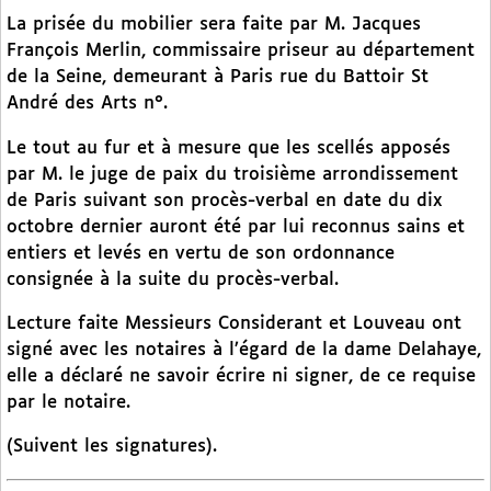
La prisée du mobilier sera faite par M. Jacques
François Merlin, commissaire priseur au département
de la Seine, demeurant à Paris rue du Battoir St
André des Arts n°.
Le tout au fur et à mesure que les scellés apposés
par M. le juge de paix du troisième arrondissement
de Paris suivant son procès-verbal en date du dix
octobre dernier auront été par lui reconnus sains et
entiers et levés en vertu de son ordonnance
consignée à la suite du procès-verbal.
Lecture faite Messieurs Considerant et Louveau ont
signé avec les notaires à l’égard de la dame Delahaye,
elle a déclaré ne savoir écrire ni signer, de ce requise
par le notaire.
(Suivent les signatures).