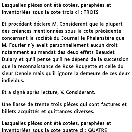
Lesquelles pièces ont été côtées, paraphées et
inventoriées sous la cote trois ci : TROIS
Et procédant déclare M. Considerant que la plupart
des créances mentionnées sous la cote précédente
concernant la société du Journal le Phalanstère que
M. Fourier n’y avait personnellement aucun droit
notamment au mandat des deux effets Beaudet
Dulary et qu’il pense qu’il ne dépend de la succession
que la reconnaissance de Rose Rougette et celle du
sieur Denole mais qu’il ignore la demeure de ces deux
individus.
Et a signé après lecture, V. Considerant.
Une liasse de trente trois pièces qui sont factures et
billets acquittés et quittances diverses.
Lesquelles pièces ont été cotées, paraphées et
inventoriées sous la cote quatre ci : QUATRE