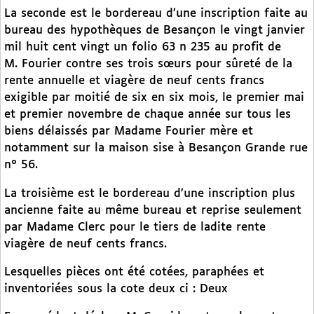
La seconde est le bordereau d’une inscription faite au
bureau des hypothèques de Besançon le vingt janvier
mil huit cent vingt un folio 63 n 235 au profit de
M. Fourier contre ses trois sœurs pour sûreté de la
rente annuelle et viagère de neuf cents francs
exigible par moitié de six en six mois, le premier mai
et premier novembre de chaque année sur tous les
biens délaissés par Madame Fourier mère et
notamment sur la maison sise à Besançon Grande rue
n° 56.
La troisième est le bordereau d’une inscription plus
ancienne faite au même bureau et reprise seulement
par Madame Clerc pour le tiers de ladite rente
viagère de neuf cents francs.
Lesquelles pièces ont été cotées, paraphées et
inventoriées sous la cote deux ci : Deux