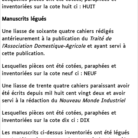
inventoriées sur la cote huit ci : HUIT
Manuscrits légués
Une liasse de soixante quatre cahiers rédigés
antérieurement à la publication du
Traité de
l’Association Domestique-Agricole
et ayant servi à
cette publication.
Lesquelles pièces ont été cotées, paraphées et
inventoriées sur la cote neuf ci : NEUF
Une liasse de trente quatre cahiers paraissant avoir
été écrits depuis mil huit cent vingt deux et avoir
servi à la rédaction du
Nouveau Monde Industriel
Lesquelles pièces ont été cotées, paraphées et
inventoriées sur la cote dix ci : DIX
Les manuscrits ci-dessus inventoriés ont été légués