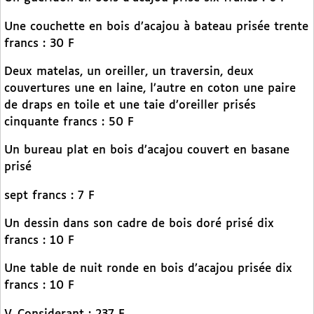
Une couchette en bois d’acajou à bateau prisée trente
francs : 30 F
Deux matelas, un oreiller, un traversin, deux
couvertures une en laine, l’autre en coton une paire
de draps en toile et une taie d’oreiller prisés
cinquante francs : 50 F
Un bureau plat en bois d’acajou couvert en basane
prisé
sept francs : 7 F
Un dessin dans son cadre de bois doré prisé dix
francs : 10 F
Une table de nuit ronde en bois d’acajou prisée dix
francs : 10 F