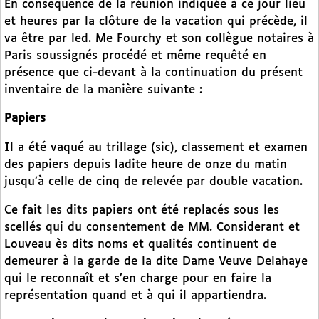
En conséquence de la réunion indiquée à ce jour lieu
et heures par la clôture de la vacation qui précède, il
va être par led. Me Fourchy et son collègue notaires à
Paris soussignés procédé et même requêté en
présence que ci-devant à la continuation du présent
inventaire de la manière suivante :
Papiers
Il a été vaqué au trillage (sic), classement et examen
des papiers depuis ladite heure de onze du matin
jusqu’à celle de cinq de relevée par double vacation.
Ce fait les dits papiers ont été replacés sous les
scellés qui du consentement de MM. Considerant et
Louveau ès dits noms et qualités continuent de
demeurer à la garde de la dite Dame Veuve Delahaye
qui le reconnaît et s’en charge pour en faire la
représentation quand et à qui il appartiendra.