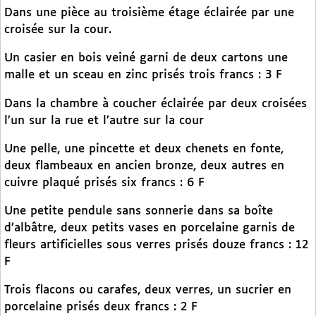
Dans une pièce au troisième étage éclairée par une
croisée sur la cour.
Un casier en bois veiné garni de deux cartons une
malle et un sceau en zinc prisés trois francs : 3 F
Dans la chambre à coucher éclairée par deux croisées
l’un sur la rue et l’autre sur la cour
Une pelle, une pincette et deux chenets en fonte,
deux flambeaux en ancien bronze, deux autres en
cuivre plaqué prisés six francs : 6 F
Une petite pendule sans sonnerie dans sa boîte
d’albâtre, deux petits vases en porcelaine garnis de
fleurs artificielles sous verres prisés douze francs : 12
F
Trois flacons ou carafes, deux verres, un sucrier en
porcelaine prisés deux francs : 2 F