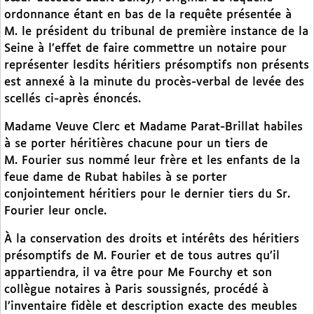
ordonnance étant en bas de la requête présentée à
M. le président du tribunal de première instance de la
Seine à l’effet de faire commettre un notaire pour
représenter lesdits héritiers présomptifs non présents
est annexé à la minute du procès-verbal de levée des
scellés ci-après énoncés.
Madame Veuve Clerc et Madame Parat-Brillat habiles
à se porter héritières chacune pour un tiers de
M. Fourier sus nommé leur frère et les enfants de la
feue dame de Rubat habiles à se porter
conjointement héritiers pour le dernier tiers du Sr.
Fourier leur oncle.
À la conservation des droits et intérêts des héritiers
présomptifs de M. Fourier et de tous autres qu’il
appartiendra, il va être pour Me Fourchy et son
collègue notaires à Paris soussignés, procédé à
l’inventaire fidèle et description exacte des meubles