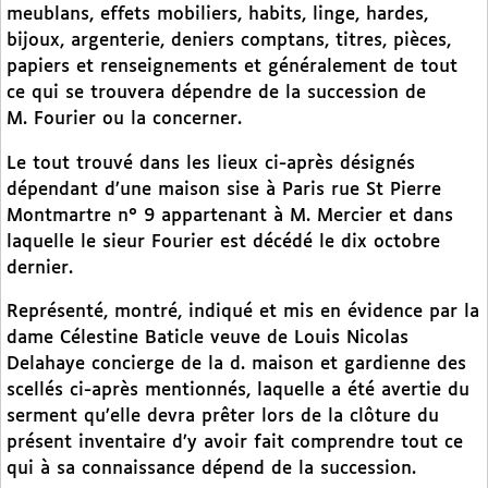
meublans, effets mobiliers, habits, linge, hardes,
bijoux, argenterie, deniers comptans, titres, pièces,
papiers et renseignements et généralement de tout
ce qui se trouvera dépendre de la succession de
M. Fourier ou la concerner.
Le tout trouvé dans les lieux ci-après désignés
dépendant d’une maison sise à Paris rue St Pierre
Montmartre n° 9 appartenant à M. Mercier et dans
laquelle le sieur Fourier est décédé le dix octobre
dernier.
Représenté, montré, indiqué et mis en évidence par la
dame Célestine Baticle veuve de Louis Nicolas
Delahaye concierge de la d. maison et gardienne des
scellés ci-après mentionnés, laquelle a été avertie du
serment qu’elle devra prêter lors de la clôture du
présent inventaire d’y avoir fait comprendre tout ce
qui à sa connaissance dépend de la succession.