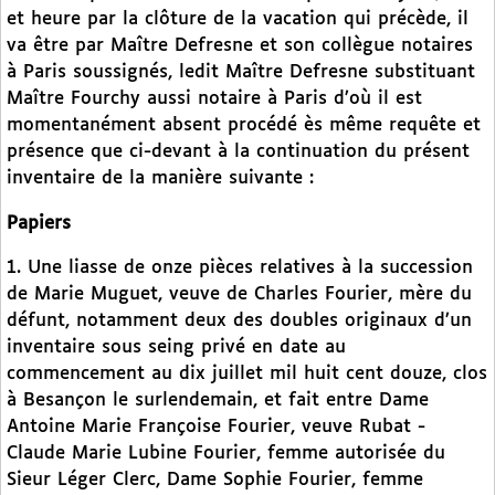
et heure par la clôture de la vacation qui précède, il
va être par Maître Defresne et son collègue notaires
à Paris soussignés, ledit Maître Defresne substituant
Maître Fourchy aussi notaire à Paris d’où il est
momentanément absent procédé ès même requête et
présence que ci-devant à la continuation du présent
inventaire de la manière suivante :
Papiers
1. Une liasse de onze pièces relatives à la succession
de Marie Muguet, veuve de Charles Fourier, mère du
défunt, notamment deux des doubles originaux d’un
inventaire sous seing privé en date au
commencement au dix juillet mil huit cent douze, clos
à Besançon le surlendemain, et fait entre Dame
Antoine Marie Françoise Fourier, veuve Rubat -
Claude Marie Lubine Fourier, femme autorisée du
Sieur Léger Clerc, Dame Sophie Fourier, femme