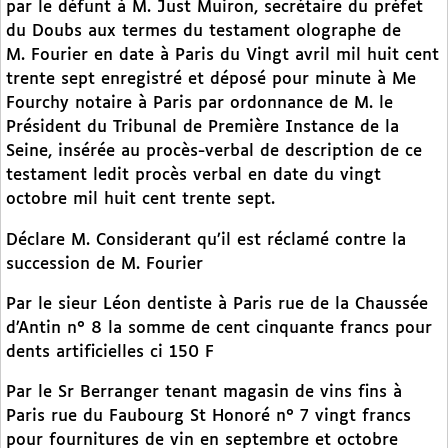
par le défunt à M. Just Muiron, secrétaire du préfet
du Doubs aux termes du testament olographe de
M. Fourier en date à Paris du Vingt avril mil huit cent
trente sept enregistré et déposé pour minute à Me
Fourchy notaire à Paris par ordonnance de M. le
Président du Tribunal de Première Instance de la
Seine, insérée au procès-verbal de description de ce
testament ledit procès verbal en date du vingt
octobre mil huit cent trente sept.
Déclare M. Considerant qu’il est réclamé contre la
succession de M. Fourier
Par le sieur Léon dentiste à Paris rue de la Chaussée
d’Antin n° 8 la somme de cent cinquante francs pour
dents artificielles ci 150 F
Par le Sr Berranger tenant magasin de vins fins à
Paris rue du Faubourg St Honoré n° 7 vingt francs
pour fournitures de vin en septembre et octobre