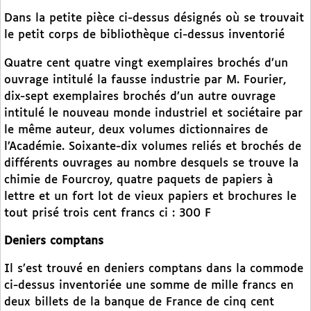
Dans la petite pièce ci-dessus désignés où se trouvait
le petit corps de bibliothèque ci-dessus inventorié
Quatre cent quatre vingt exemplaires brochés d’un
ouvrage intitulé la fausse industrie par M. Fourier,
dix-sept exemplaires brochés d’un autre ouvrage
intitulé le nouveau monde industriel et sociétaire par
le même auteur, deux volumes dictionnaires de
l’Académie. Soixante-dix volumes reliés et brochés de
différents ouvrages au nombre desquels se trouve la
chimie de Fourcroy, quatre paquets de papiers à
lettre et un fort lot de vieux papiers et brochures le
tout prisé trois cent francs ci : 300 F
Deniers comptans
Il s’est trouvé en deniers comptans dans la commode
ci-dessus inventoriée une somme de mille francs en
deux billets de la banque de France de cinq cent