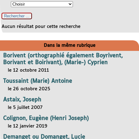
Aucun résultat pour cette recherche
Dans la même rubrique
Borivent (orthographié également Boyrivent,
Borivant et Boirivant), (Marie-) Cyprien
le 12 octobre 2011
Toussaint (Marie) Antoine
le 26 octobre 2025
Astaix, Joseph
le 5 juillet 2007
Colignon, Eugène (Henri Joseph)
le 12 janvier 2019
Demanget ou Domanget, Lucie