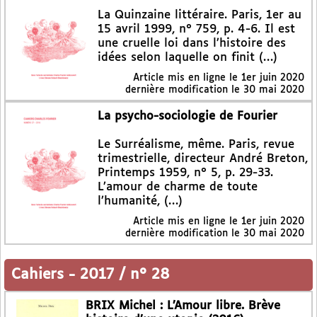
La Quinzaine littéraire. Paris, 1er au
15 avril 1999, n° 759, p. 4-6. Il est
une cruelle loi dans l’histoire des
idées selon laquelle on finit (…)
Article mis en ligne le
1er juin 2020
dernière modification le 30 mai 2020
La psycho-sociologie de Fourier
Le Surréalisme, même. Paris, revue
trimestrielle, directeur André Breton,
Printemps 1959, n° 5, p. 29-33.
L’amour de charme de toute
l’humanité, (…)
Article mis en ligne le
1er juin 2020
dernière modification le 30 mai 2020
Cahiers
-
2017 / n° 28
BRIX Michel : L’Amour libre. Brève