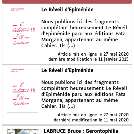
Le Réveil d’Epiménide
Nous publions ici des fragments
complétant heureusement Le Réveil
d’Epiménide paru aux éditions Fata
Morgana, appartenant au même
Cahier. Ils (…)
Article mis en ligne le
27 mai 2020
dernière modification le 11 janvier 2015
Le Réveil d’Epiménide
Nous publions ici des fragments
complétant heureusement Le Réveil
d’Epiménide paru aux éditions Fata
Morgana, appartenant au même
Cahier. Ils (…)
Article mis en ligne le
27 mai 2020
dernière modification le 11 mai 2020
LABRUCE Bruce : Gerontophilia