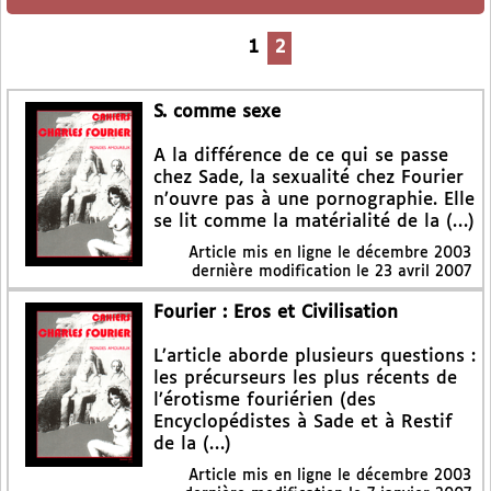
1
2
S. comme sexe
A la différence de ce qui se passe
chez Sade, la sexualité chez Fourier
n’ouvre pas à une pornographie. Elle
se lit comme la matérialité de la (…)
Article mis en ligne le
décembre 2003
dernière modification le 23 avril 2007
Fourier : Eros et Civilisation
L’article aborde plusieurs questions :
les précurseurs les plus récents de
l’érotisme fouriérien (des
Encyclopédistes à Sade et à Restif
de la (…)
Article mis en ligne le
décembre 2003