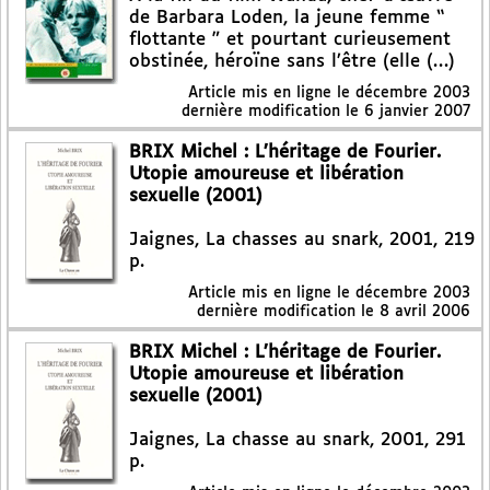
de Barbara Loden, la jeune femme “
flottante ” et pourtant curieusement
obstinée, héroïne sans l’être (elle (…)
Article mis en ligne le
décembre 2003
dernière modification le 6 janvier 2007
BRIX Michel : L’héritage de Fourier.
Utopie amoureuse et libération
sexuelle (2001)
Jaignes, La chasses au snark, 2001, 219
p.
Article mis en ligne le
décembre 2003
dernière modification le 8 avril 2006
BRIX Michel : L’héritage de Fourier.
Utopie amoureuse et libération
sexuelle (2001)
Jaignes, La chasse au snark, 2001, 291
p.