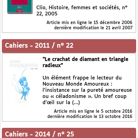
Clio, Histoire, femmes et sociétés, n°
22, 2005
Article mis en ligne le
15 décembre 2006
dernière modification le 21 avril 2007
Cahiers
-
2011 / n° 22
“Le crachat de diamant en triangle
radieux”
Un élément frappe le lecteur du
Nouveau Monde Amoureux :
l’insistance sur la pureté amoureuse
ou « céladonisme ». Un bref coup
d’œil sur la (…)
Article mis en ligne le
5 octobre 2016
dernière modification le 13 octobre 2016
Cahiers
-
2014 / n° 25