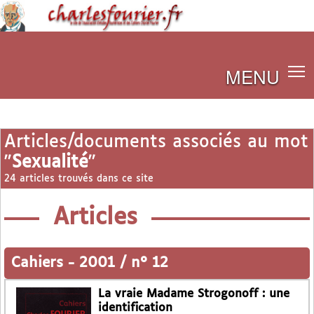
MENU
Articles/documents associés au mot
"
Sexualité
"
24 articles trouvés dans ce site
Articles
Cahiers
-
2001 / n° 12
La vraie Madame Strogonoff : une
identification