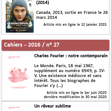
(2014)
Canada, 2013, sortie en France le 26
mars 2014
Article mis en ligne le
12 janvier 2015
Cahiers
-
2016 / n° 27
Charles Fourier : notre contemporain
Le Monde. Paris, 18 mai 1967,
supplément au numéro 6949, p. IV-
V. Une existence médiocre et sans
intérêt. Tous les biographes de
Fourier s’y (…)
Article mis en ligne le
1er juin 2020
dernière modification le 30 mai 2020
Un rêveur sublime