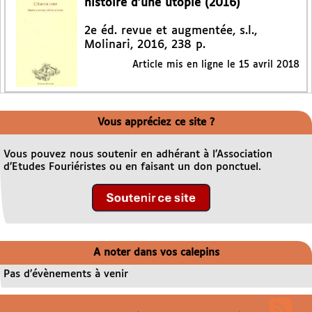
histoire d’une utopie (2016)
2e éd. revue et augmentée, s.l.,
Molinari, 2016, 238 p.
Article mis en ligne le
15 avril 2018
Vous appréciez ce site ?
Vous pouvez nous soutenir en adhérant à l’Association
d’Etudes Fouriéristes ou en faisant un don ponctuel.
A noter dans vos calepins
Pas d’évènements à venir