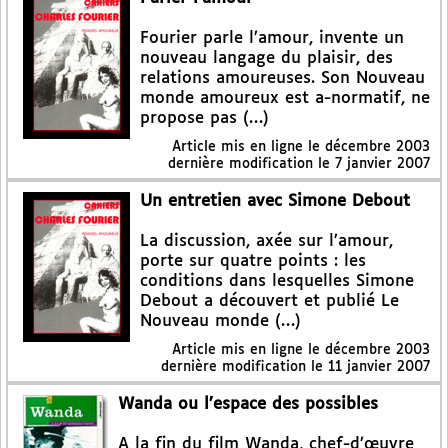
Fourier parle l’amour, invente un
nouveau langage du plaisir, des
relations amoureuses. Son Nouveau
monde amoureux est a-normatif, ne
propose pas (…)
Article mis en ligne le
décembre 2003
dernière modification le 7 janvier 2007
Un entretien avec Simone Debout
La discussion, axée sur l’amour,
porte sur quatre points : les
conditions dans lesquelles Simone
Debout a découvert et publié Le
Nouveau monde (…)
Article mis en ligne le
décembre 2003
dernière modification le 11 janvier 2007
Wanda ou l’espace des possibles
A la fin du film Wanda, chef-d’œuvre