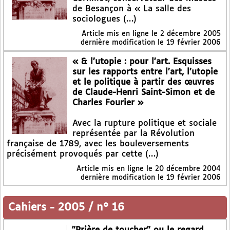
de Besançon à « La salle des
sociologues (…)
Article mis en ligne le
2 décembre 2005
dernière modification le 19 février 2006
« & l’utopie : pour l’art. Esquisses
sur les rapports entre l’art, l’utopie
et le politique à partir des œuvres
de Claude-Henri Saint-Simon et de
Charles Fourier »
Avec la rupture politique et sociale
représentée par la Révolution
française de 1789, avec les bouleversements
précisément provoqués par cette (…)
Article mis en ligne le
20 décembre 2004
dernière modification le 19 février 2006
Cahiers
-
2005 / n° 16