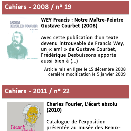
Cahiers
-
2008 / n° 19
WEY Francis : Notre Maître-Peintre
Gustave Courbet (2008)
Avec cette publication d’un texte
devenu introuvable de Francis Wey,
un « ami » de Gustave Courbet,
Frédérique Desbuissons apporte
aussi bien à (…)
Article mis en ligne le
15 décembre 2008
dernière modification le 5 janvier 2009
Cahiers
-
2011 / n° 22
Charles Fourier, L’écart absolu
(2010)
Catalogue de l’exposition
présentée au musée des Beaux-