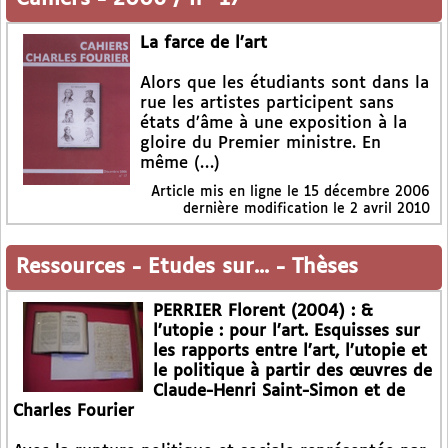
La farce de l’art
Alors que les étudiants sont dans la
rue les artistes participent sans
états d’âme à une exposition à la
gloire du Premier ministre. En
même (…)
Article mis en ligne le
15 décembre 2006
dernière modification le 2 avril 2010
Ressources
-
Etudes sur...
-
Thèses
PERRIER Florent (2004) : &
l’utopie : pour l’art. Esquisses sur
les rapports entre l’art, l’utopie et
le politique à partir des œuvres de
Claude-Henri Saint-Simon et de
Charles Fourier