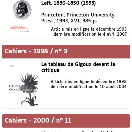
Left, 1830-1850 (1993)
Princeton, Princeton University
Press, 1993, XVI, 385 p.
Article mis en ligne le
décembre 1995
dernière modification le 4 avril 2007
Cahiers
-
1998 / n° 9
Le tableau de Gigoux devant la
critique
Article mis en ligne le
décembre 1998
dernière modification le 10 août 2004
Cahiers
-
2000 / n° 11