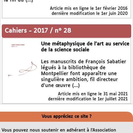
la fin du (…)
Article mis en ligne le
1er février 2016
dernière modification le 1er juin 2020
Cahiers
-
2017 / n° 28
Une métaphysique de l’art au service
de la science sociale
Les manuscrits de François Sabatier
légués à la bibliothèque de
Montpellier font apparaître une
singulière ambition, fil directeur
d’une œuvre (…)
Article mis en ligne le
31 mai 2021
dernière modification le 1er juillet 2021
Vous appréciez ce site ?
Vous pouvez nous soutenir en adhérant à l’Association