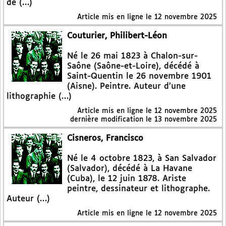
de (…)
Article mis en ligne le
12 novembre 2025
Couturier, Philibert-Léon
Né le 26 mai 1823 à Chalon-sur-
Saône (Saône-et-Loire), décédé à
Saint-Quentin le 26 novembre 1901
(Aisne). Peintre. Auteur d’une
lithographie (…)
Article mis en ligne le
12 novembre 2025
dernière modification le 13 novembre 2025
Cisneros, Francisco
Né le 4 octobre 1823, à San Salvador
(Salvador), décédé à La Havane
(Cuba), le 12 juin 1878. Ariste
peintre, dessinateur et lithographe.
Auteur (…)
Article mis en ligne le
12 novembre 2025