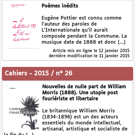
Poèmes inédits
Eugène Pottier est connu comme
l’auteur des paroles de
L’Internationale qu’il aurait
composée pendant la Commune. La
musique date de 1888 et donc (…)
Article mis en ligne le
12 janvier 2015
dernière modification le 11 janvier 2015
Cahiers
-
2015 / n° 26
Nouvelles de nulle part de William
Morris (1888). Une utopie post
fouriériste et libertaire
Le britannique William Morris
(1834-1896) est un des acteurs
essentiels du monde intellectuel,
artisanal, artistique et socialiste de