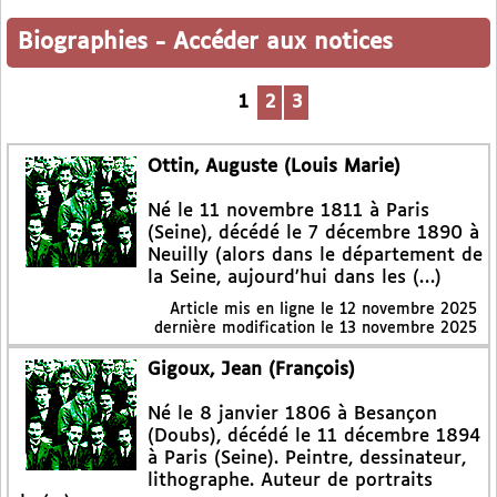
Biographies
-
Accéder aux notices
1
2
3
Ottin, Auguste (Louis Marie)
Né le 11 novembre 1811 à Paris
(Seine), décédé le 7 décembre 1890 à
Neuilly (alors dans le département de
la Seine, aujourd’hui dans les (…)
Article mis en ligne le
12 novembre 2025
dernière modification le 13 novembre 2025
Gigoux, Jean (François)
Né le 8 janvier 1806 à Besançon
(Doubs), décédé le 11 décembre 1894
à Paris (Seine). Peintre, dessinateur,
lithographe. Auteur de portraits