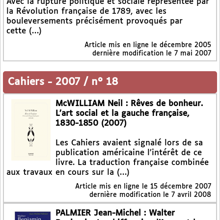
Avec la rupture politique et sociale représentée par
la Révolution française de 1789, avec les
bouleversements précisément provoqués par
cette (…)
Article mis en ligne le
décembre 2005
dernière modification le 7 mai 2007
Cahiers
-
2007 / n° 18
McWILLIAM Neil : Rêves de bonheur.
L’art social et la gauche française,
1830-1850 (2007)
Les Cahiers avaient signalé lors de sa
publication américaine l’intérêt de ce
livre. La traduction française combinée
aux travaux en cours sur la (…)
Article mis en ligne le
15 décembre 2007
dernière modification le 7 avril 2008
PALMIER Jean-Michel : Walter