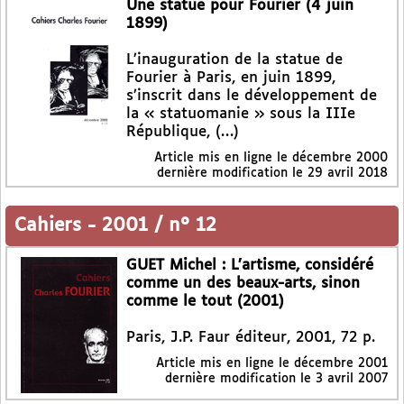
Une statue pour Fourier (4 juin
1899)
L’inauguration de la statue de
Fourier à Paris, en juin 1899,
s’inscrit dans le développement de
la « statuomanie » sous la IIIe
République, (…)
Article mis en ligne le
décembre 2000
dernière modification le 29 avril 2018
Cahiers
-
2001 / n° 12
GUET Michel : L’artisme, considéré
comme un des beaux-arts, sinon
comme le tout (2001)
Paris, J.P. Faur éditeur, 2001, 72 p.
Article mis en ligne le
décembre 2001
dernière modification le 3 avril 2007