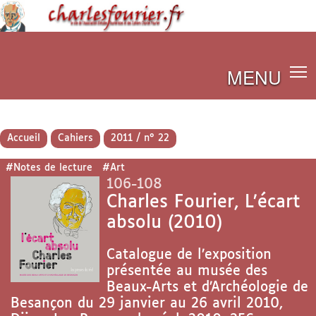
MENU
Accueil
Cahiers
2011 / n° 22
#Notes de lecture
#Art
106-108
Charles Fourier, L’écart
absolu (2010)
Catalogue de l’exposition
présentée au musée des
Beaux-Arts et d’Archéologie de
Besançon du 29 janvier au 26 avril 2010,