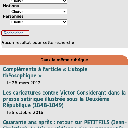
Notions
Personnes
Aucun résultat pour cette recherche
Dans la même rubrique
Compléments à l’article « L’utopie
théosophique »
le 26 mars 2012
Les caricatures contre Victor Considerant dans la
presse satirique illustrée sous la Deuxième
République (1848-1849)
le 5 octobre 2016
Quarante ans après : retour sur PETITFILS (Jean-