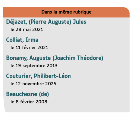
Dans la même rubrique
Déjazet, (Pierre Auguste) Jules
le 28 mai 2021
Colliat, Irma
le 11 février 2021
Bonamy, Auguste (Joachim Théodore)
le 19 septembre 2013
Couturier, Philibert-Léon
le 12 novembre 2025
Beauchesne (de)
le 8 février 2008