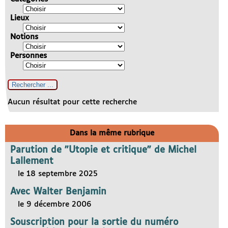
Lieux
Notions
Personnes
Aucun résultat pour cette recherche
Dans la même rubrique
Parution de "Utopie et critique" de Michel
Lallement
le 18 septembre 2025
Avec Walter Benjamin
le 9 décembre 2006
Souscription pour la sortie du numéro