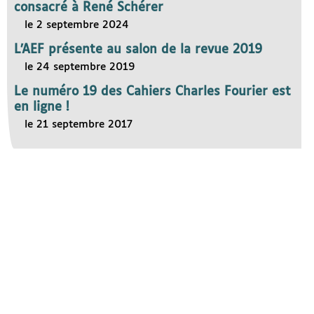
consacré à René Schérer
le 2 septembre 2024
L’AEF présente au salon de la revue 2019
le 24 septembre 2019
Le numéro 19 des Cahiers Charles Fourier est
en ligne !
le 21 septembre 2017