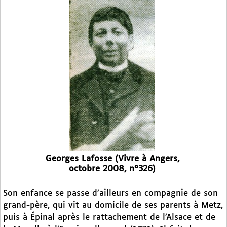
Georges Lafosse (Vivre à Angers,
octobre 2008, n°326)
Son enfance se passe d’ailleurs en compagnie de son
grand-père, qui vit au domicile de ses parents à Metz,
puis à Épinal après le rattachement de l’Alsace et de