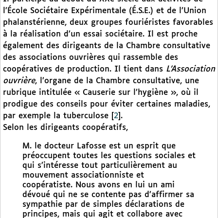
l’École Sociétaire Expérimentale (É.S.E.) et de l’Union
phalanstérienne, deux groupes fouriéristes favorables
à la réalisation d’un essai sociétaire. Il est proche
également des dirigeants de la Chambre consultative
des associations ouvrières qui rassemble des
coopératives de production. Il tient dans
L’Association
ouvrière
, l’organe de la Chambre consultative, une
rubrique intitulée « Causerie sur l’hygiène », où il
prodigue des conseils pour éviter certaines maladies,
par exemple la tuberculose
[
2
]
.
Selon les dirigeants coopératifs,
M. le docteur Lafosse est un esprit que
préoccupent toutes les questions sociales et
qui s’intéresse tout particulièrement au
mouvement associationniste et
coopératiste. Nous avons en lui un ami
dévoué qui ne se contente pas d’affirmer sa
sympathie par de simples déclarations de
principes, mais qui agit et collabore avec