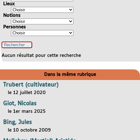
Lieux
Notions
Personnes
Aucun résultat pour cette recherche
Dans la même rubrique
Trubert (cultivateur)
le 12 juillet 2020
Giot, Nicolas
le 1er mars 2025
Bing, Jules
le 10 octobre 2009