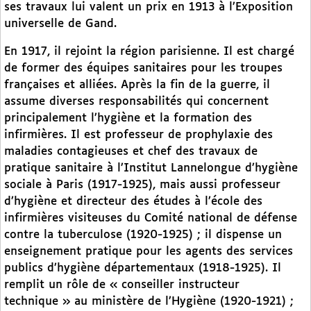
ses travaux lui valent un prix en 1913 à l’Exposition
universelle de Gand.
En 1917, il rejoint la région parisienne. Il est chargé
de former des équipes sanitaires pour les troupes
françaises et alliées. Après la fin de la guerre, il
assume diverses responsabilités qui concernent
principalement l’hygiène et la formation des
infirmières. Il est professeur de prophylaxie des
maladies contagieuses et chef des travaux de
pratique sanitaire à l’Institut Lannelongue d’hygiène
sociale à Paris (1917-1925), mais aussi professeur
d’hygiène et directeur des études à l’école des
infirmières visiteuses du Comité national de défense
contre la tuberculose (1920-1925) ; il dispense un
enseignement pratique pour les agents des services
publics d’hygiène départementaux (1918-1925). Il
remplit un rôle de « conseiller instructeur
technique » au ministère de l’Hygiène (1920-1921) ;