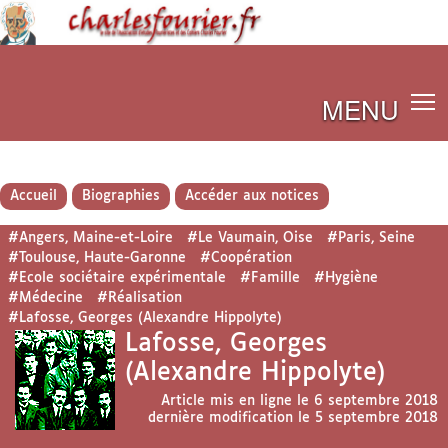
MENU
Accueil
Biographies
Accéder aux notices
#Angers, Maine-et-Loire
#Le Vaumain, Oise
#Paris, Seine
#Toulouse, Haute-Garonne
#Coopération
#Ecole sociétaire expérimentale
#Famille
#Hygiène
#Médecine
#Réalisation
#Lafosse, Georges (Alexandre Hippolyte)
Lafosse, Georges
(Alexandre Hippolyte)
Article mis en ligne le
6 septembre 2018
dernière modification le 5 septembre 2018