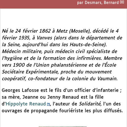
par
Desmars, Bernard
Né le 24 février 1862 à Metz (Moselle), décédé le 4
février 1935, à Vanves (alors dans le département de
la Seine, aujourd’hui dans les Hauts-de-Seine).
Médecin militaire, puis médecin civil spécialiste de
l’hygiène et de la formation des infirmières. Membre
vers 1900 de l’Union phalanstérienne et de l’École
Sociétaire Expérimentale, proche du mouvement
coopératif, co-fondateur de la colonie du Vaumain.
Georges Lafosse est le fils d’un officier d’infanterie ;
sa mère, Jeanne ou Jenny Renaud est la fille
d’
Hippolyte Renaud
, l’auteur de
Solidarité,
l’un des
ouvrages de propagande fouriériste les plus diffusés.