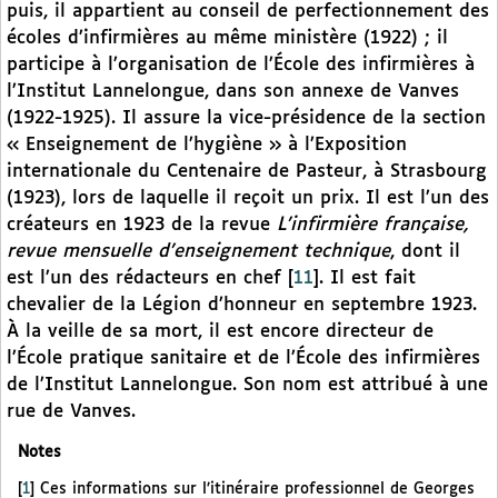
puis, il appartient au conseil de perfectionnement des
écoles d’infirmières au même ministère (1922) ; il
participe à l’organisation de l’École des infirmières à
l’Institut Lannelongue, dans son annexe de Vanves
(1922-1925). Il assure la vice-présidence de la section
« Enseignement de l’hygiène » à l’Exposition
internationale du Centenaire de Pasteur, à Strasbourg
(1923), lors de laquelle il reçoit un prix. Il est l’un des
créateurs en 1923 de la revue
L’infirmière française,
revue mensuelle d’enseignement technique
, dont il
est l’un des rédacteurs en chef
[
11
]
. Il est fait
chevalier de la Légion d’honneur en septembre 1923.
À la veille de sa mort, il est encore directeur de
l’École pratique sanitaire et de l’École des infirmières
de l’Institut Lannelongue. Son nom est attribué à une
rue de Vanves.
Notes
[
1
]
Ces informations sur l’itinéraire professionnel de Georges