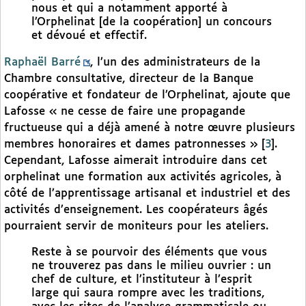
nous et qui a notamment apporté à
l’Orphelinat [de la coopération] un concours
et dévoué et effectif.
Raphaël Barré
, l’un des administrateurs de la
Chambre consultative, directeur de la Banque
coopérative et fondateur de l’Orphelinat, ajoute que
Lafosse « ne cesse de faire une propagande
fructueuse qui a déjà amené à notre œuvre plusieurs
membres honoraires et dames patronnesses »
[
3
]
.
Cependant, Lafosse aimerait introduire dans cet
orphelinat une formation aux activités agricoles, à
côté de l’apprentissage artisanal et industriel et des
activités d’enseignement. Les coopérateurs âgés
pourraient servir de moniteurs pour les ateliers.
Reste à se pourvoir des éléments que vous
ne trouverez pas dans le milieu ouvrier : un
chef de culture, et l’instituteur à l’esprit
large qui saura rompre avec les traditions,