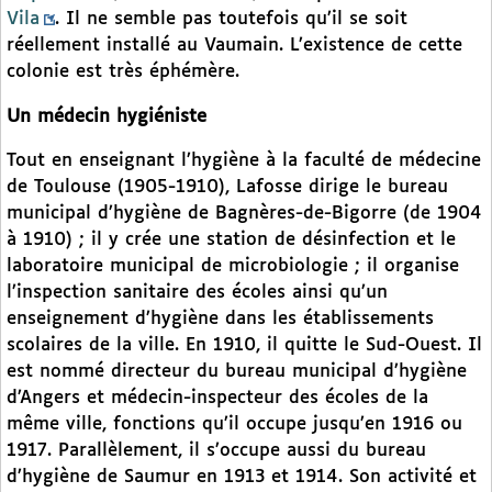
Vila
. Il ne semble pas toutefois qu’il se soit
réellement installé au Vaumain. L’existence de cette
colonie est très éphémère.
Un médecin hygiéniste
Tout en enseignant l’hygiène à la faculté de médecine
de Toulouse (1905-1910), Lafosse dirige le bureau
municipal d’hygiène de Bagnères-de-Bigorre (de 1904
à 1910) ; il y crée une station de désinfection et le
laboratoire municipal de microbiologie ; il organise
l’inspection sanitaire des écoles ainsi qu’un
enseignement d’hygiène dans les établissements
scolaires de la ville. En 1910, il quitte le Sud-Ouest. Il
est nommé directeur du bureau municipal d’hygiène
d’Angers et médecin-inspecteur des écoles de la
même ville, fonctions qu’il occupe jusqu’en 1916 ou
1917. Parallèlement, il s’occupe aussi du bureau
d’hygiène de Saumur en 1913 et 1914. Son activité et