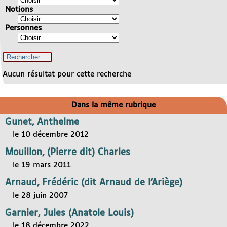
Notions
Personnes
Aucun résultat pour cette recherche
Dans la même rubrique
Gunet, Anthelme
le 10 décembre 2012
Mouillon, (Pierre dit) Charles
le 19 mars 2011
Arnaud, Frédéric (dit Arnaud de l’Ariège)
le 28 juin 2007
Garnier, Jules (Anatole Louis)
le 18 décembre 2022