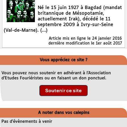
Né le 15 juin 1927 à Bagdad (mandat
britannique de Mésopotamie,
actuellement Irak), décédé le 11
septembre 2009 à Ivry-sur-Seine
(Val-de-Marne). (…)
Article mis en ligne le
24 janvier 2016
dernière modification le 1er août 2017
Vous appréciez ce site ?
Vous pouvez nous soutenir en adhérant à l’Association
d’Etudes Fouriéristes ou en faisant un don ponctuel.
A noter dans vos calepins
Pas d’évènements à venir