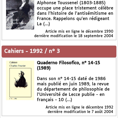
Alphonse Toussenel (1803-1885)
occupe une place tristement célèbre
dans l’histoire de l’antisémitisme en
France. Rappelons qu’en rédigeant
La (…)
Article mis en ligne le
décembre 1990
dernière modification le 18 septembre 2004
Cahiers
-
1992 / n° 3
Quaderno Filosofico, n° 14-15
(1989)
Dans son n° 14-15 daté de 1986
mais publié en juin 1989, la revue
du département de philosophie de
l’Université de Lecce publie - en
français - 10 (…)
Article mis en ligne le
décembre 1992
dernière modification le 7 août 2004