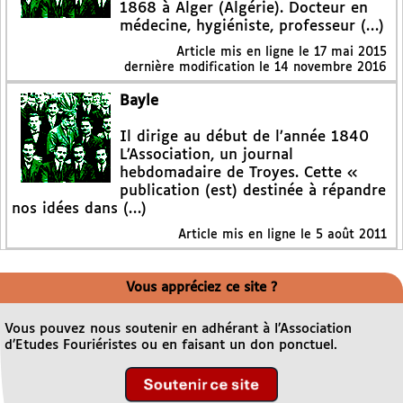
1868 à Alger (Algérie). Docteur en
médecine, hygiéniste, professeur (…)
Article mis en ligne le
17 mai 2015
dernière modification le 14 novembre 2016
Bayle
Il dirige au début de l’année 1840
L’Association, un journal
hebdomadaire de Troyes. Cette «
publication (est) destinée à répandre
nos idées dans (…)
Article mis en ligne le
5 août 2011
Vous appréciez ce site ?
Vous pouvez nous soutenir en adhérant à l’Association
d’Etudes Fouriéristes ou en faisant un don ponctuel.