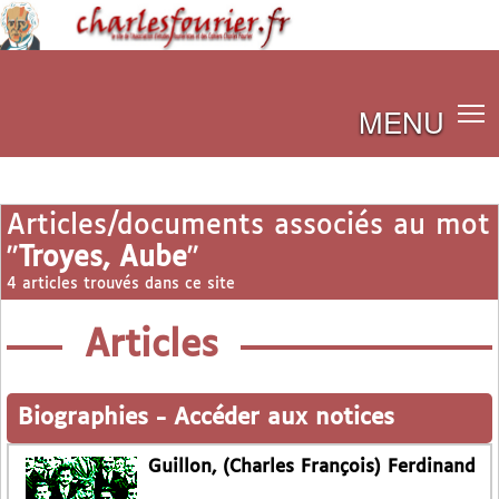
MENU
Articles/documents associés au mot
"
Troyes, Aube
"
4 articles trouvés dans ce site
Articles
Biographies
-
Accéder aux notices
Guillon, (Charles François) Ferdinand