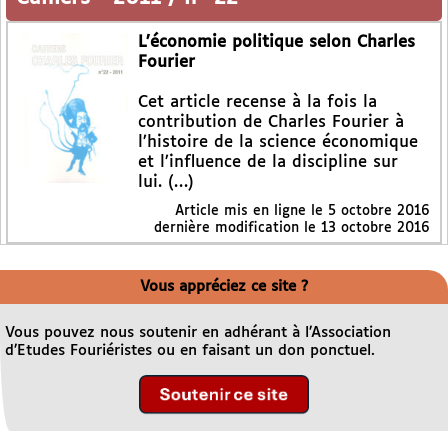
L’économie politique selon Charles
Fourier
Cet article recense à la fois la
contribution de Charles Fourier à
l’histoire de la science économique
et l’influence de la discipline sur
lui. (…)
Article mis en ligne le
5 octobre 2016
dernière modification le 13 octobre 2016
Vous appréciez ce site ?
Vous pouvez nous soutenir en adhérant à l’Association
d’Etudes Fouriéristes ou en faisant un don ponctuel.