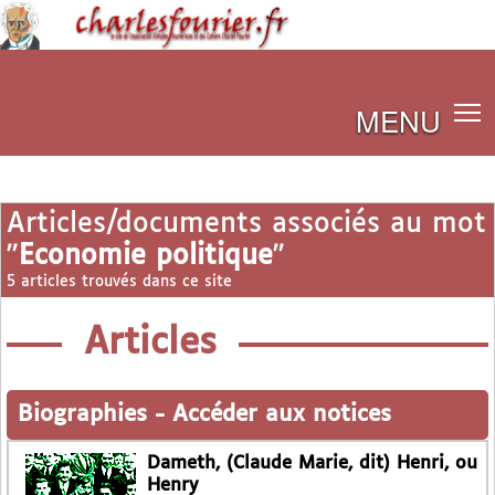
MENU
Articles/documents associés au mot
"
Economie politique
"
5 articles trouvés dans ce site
Articles
Biographies
-
Accéder aux notices
Dameth, (Claude Marie, dit) Henri, ou
Henry