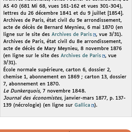
AS 40 (681 Mi 68, vues 161-162 et vues 301-304),
lettres du 26 décembre 1841 et du 9 juillet [1854].
Archives de Paris, état civil du 9e arrondissement,
acte de décès de Bernard Meynieu, 6 mai 1870 (en
ligne sur le site des
Archives de Paris
, vue 3/31).
Archives de Paris, état civil du 8e arrondissement,
acte de décès de Mary Meynieu, 8 novembre 1876
(en ligne sur le site des
Archives de Paris
, vue
3/31).
École normale supérieure, carton 6, dossier 2,
chemise 1, abonnement en 1869 ; carton 13, dossier
7, abonnement en 1870.
Le Dunkerquois,
7 novembre 1848.
Journal des économistes
, janvier-mars 1877, p. 137-
139 (nécrologie) (en ligne sur
Gallica
).