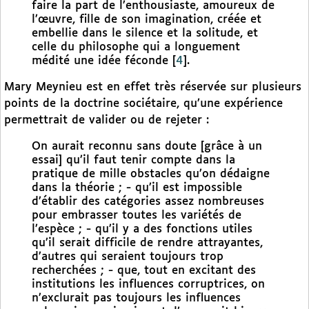
faire la part de l’enthousiaste, amoureux de
l’œuvre, fille de son imagination, créée et
embellie dans le silence et la solitude, et
celle du philosophe qui a longuement
médité une idée féconde
[
4
]
.
Mary Meynieu est en effet très réservée sur plusieurs
points de la doctrine sociétaire, qu’une expérience
permettrait de valider ou de rejeter :
On aurait reconnu sans doute [grâce à un
essai] qu’il faut tenir compte dans la
pratique de mille obstacles qu’on dédaigne
dans la théorie ; - qu’il est impossible
d’établir des catégories assez nombreuses
pour embrasser toutes les variétés de
l’espèce ; - qu’il y a des fonctions utiles
qu’il serait difficile de rendre attrayantes,
d’autres qui seraient toujours trop
recherchées ; - que, tout en excitant des
institutions les influences corruptrices, on
n’exclurait pas toujours les influences