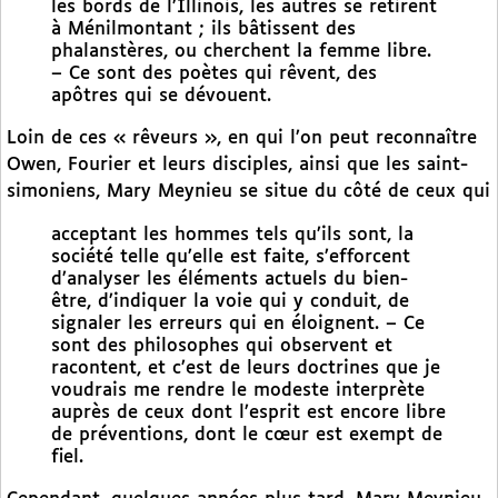
les bords de l’Illinois, les autres se retirent
à Ménilmontant ; ils bâtissent des
phalanstères, ou cherchent la femme libre.
– Ce sont des poètes qui rêvent, des
apôtres qui se dévouent.
Loin de ces « rêveurs », en qui l’on peut reconnaître
Owen, Fourier et leurs disciples, ainsi que les saint-
simoniens, Mary Meynieu se situe du côté de ceux qui
acceptant les hommes tels qu’ils sont, la
société telle qu’elle est faite, s’efforcent
d’analyser les éléments actuels du bien-
être, d’indiquer la voie qui y conduit, de
signaler les erreurs qui en éloignent. – Ce
sont des philosophes qui observent et
racontent, et c’est de leurs doctrines que je
voudrais me rendre le modeste interprète
auprès de ceux dont l’esprit est encore libre
de préventions, dont le cœur est exempt de
fiel.