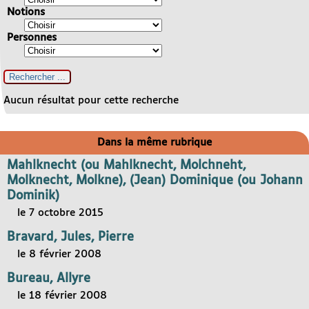
Notions
Personnes
Aucun résultat pour cette recherche
Dans la même rubrique
Mahlknecht (ou Mahlknecht, Molchneht,
Molknecht, Molkne), (Jean) Dominique (ou Johann
Dominik)
le 7 octobre 2015
Bravard, Jules, Pierre
le 8 février 2008
Bureau, Allyre
le 18 février 2008