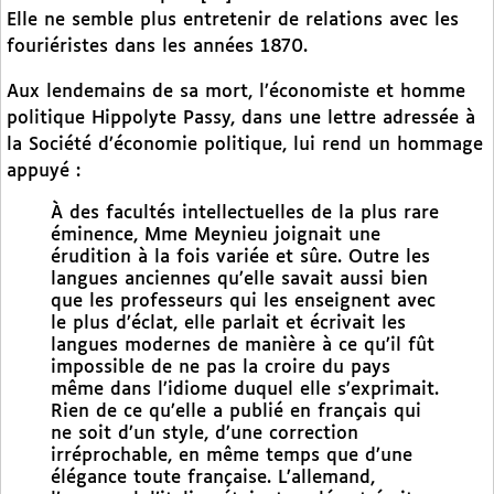
Elle ne semble plus entretenir de relations avec les
fouriéristes dans les années 1870.
Aux lendemains de sa mort, l’économiste et homme
politique Hippolyte Passy, dans une lettre adressée à
la Société d’économie politique, lui rend un hommage
appuyé :
À des facultés intellectuelles de la plus rare
éminence, Mme Meynieu joignait une
érudition à la fois variée et sûre. Outre les
langues anciennes qu’elle savait aussi bien
que les professeurs qui les enseignent avec
le plus d’éclat, elle parlait et écrivait les
langues modernes de manière à ce qu’il fût
impossible de ne pas la croire du pays
même dans l’idiome duquel elle s’exprimait.
Rien de ce qu’elle a publié en français qui
ne soit d’un style, d’une correction
irréprochable, en même temps que d’une
élégance toute française. L’allemand,