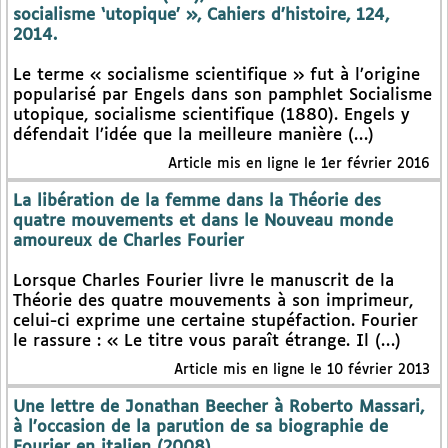
socialisme ‘utopique’ », Cahiers d’histoire, 124,
2014.
Le terme « socialisme scientifique » fut à l’origine
popularisé par Engels dans son pamphlet Socialisme
utopique, socialisme scientifique (1880). Engels y
défendait l’idée que la meilleure manière (…)
Article mis en ligne le 1er février 2016
La libération de la femme dans la Théorie des
quatre mouvements et dans le Nouveau monde
amoureux de Charles Fourier
Lorsque Charles Fourier livre le manuscrit de la
Théorie des quatre mouvements à son imprimeur,
celui-ci exprime une certaine stupéfaction. Fourier
le rassure : « Le titre vous paraît étrange. Il (…)
Article mis en ligne le 10 février 2013
Une lettre de Jonathan Beecher à Roberto Massari,
à l’occasion de la parution de sa biographie de
Fourier en italien (2008)