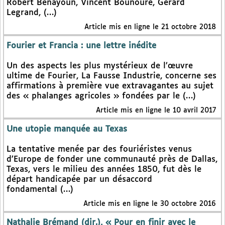
Robert Benayoun, Vincent Bounoure, Gérard
Legrand, (…)
Article mis en ligne le 21 octobre 2018
Fourier et Francia : une lettre inédite
Un des aspects les plus mystérieux de l’œuvre
ultime de Fourier, La Fausse Industrie, concerne ses
affirmations à première vue extravagantes au sujet
des « phalanges agricoles » fondées par le (…)
Article mis en ligne le 10 avril 2017
Une utopie manquée au Texas
La tentative menée par des fouriéristes venus
d’Europe de fonder une communauté près de Dallas,
Texas, vers le milieu des années 1850, fut dès le
départ handicapée par un désaccord
fondamental (…)
Article mis en ligne le 30 octobre 2016
Nathalie Brémand (dir.), « Pour en finir avec le