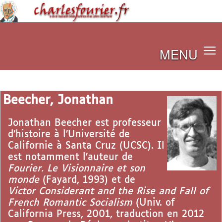
MENU
Beecher, Jonathan
Jonathan Beecher est professeur
d’histoire à l’Université de
Californie à Santa Cruz (UCSC). Il
est notamment l’auteur de
Fourier. Le Visionnaire et son
monde
(Fayard, 1993) et de
Victor Considerant and the Rise and Fall of
French Romantic Socialism
(Univ. of
California Press, 2001, traduction en 2012