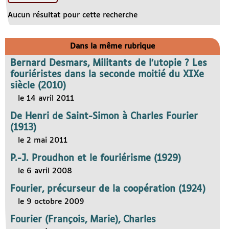
Aucun résultat pour cette recherche
Dans la même rubrique
Bernard Desmars, Militants de l’utopie ? Les
fouriéristes dans la seconde moitié du XIXe
siècle (2010)
le 14 avril 2011
De Henri de Saint-Simon à Charles Fourier
(1913)
le 2 mai 2011
P.-J. Proudhon et le fouriérisme (1929)
le 6 avril 2008
Fourier, précurseur de la coopération (1924)
le 9 octobre 2009
Fourier (François, Marie), Charles