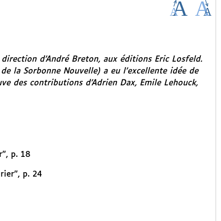
direction d’André Breton, aux éditions Eric Losfeld.
 de la Sorbonne Nouvelle) a eu l’excellente idée de
uve des contributions d’Adrien Dax, Emile Lehouck,
", p. 18
ier", p. 24