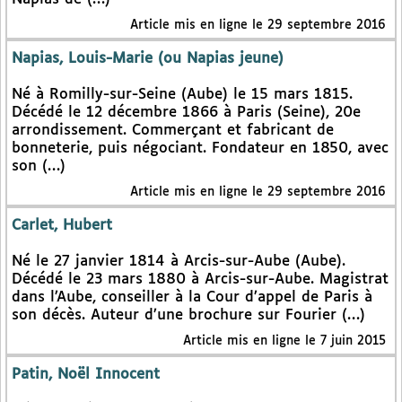
Article mis en ligne le 29 septembre 2016
Napias, Louis-Marie (ou Napias jeune)
Né à Romilly-sur-Seine (Aube) le 15 mars 1815.
Décédé le 12 décembre 1866 à Paris (Seine), 20e
arrondissement. Commerçant et fabricant de
bonneterie, puis négociant. Fondateur en 1850, avec
son (…)
Article mis en ligne le 29 septembre 2016
Carlet, Hubert
Né le 27 janvier 1814 à Arcis-sur-Aube (Aube).
Décédé le 23 mars 1880 à Arcis-sur-Aube. Magistrat
dans l’Aube, conseiller à la Cour d’appel de Paris à
son décès. Auteur d’une brochure sur Fourier (…)
Article mis en ligne le 7 juin 2015
Patin, Noël Innocent