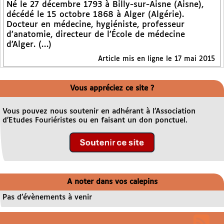
Né le 27 décembre 1793 à Billy-sur-Aisne (Aisne),
décédé le 15 octobre 1868 à Alger (Algérie).
Docteur en médecine, hygiéniste, professeur
d’anatomie, directeur de l’École de médecine
d’Alger. (…)
Article mis en ligne le 17 mai 2015
Vous appréciez ce site ?
Vous pouvez nous soutenir en adhérant à l’Association
d’Etudes Fouriéristes ou en faisant un don ponctuel.
A noter dans vos calepins
Pas d’évènements à venir