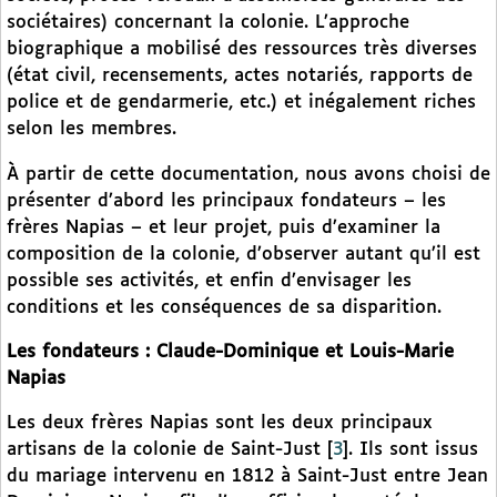
sociétaires) concernant la colonie. L’approche
biographique a mobilisé des ressources très diverses
(état civil, recensements, actes notariés, rapports de
police et de gendarmerie, etc.) et inégalement riches
selon les membres.
À partir de cette documentation, nous avons choisi de
présenter d’abord les principaux fondateurs – les
frères Napias – et leur projet, puis d’examiner la
composition de la colonie, d’observer autant qu’il est
possible ses activités, et enfin d’envisager les
conditions et les conséquences de sa disparition.
Les fondateurs : Claude-Dominique et Louis-Marie
Napias
Les deux frères Napias sont les deux principaux
artisans de la colonie de Saint-Just
[
3
]
. Ils sont issus
du mariage intervenu en 1812 à Saint-Just entre Jean