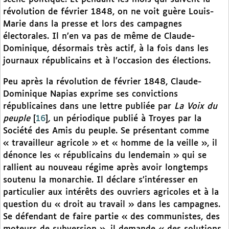
révolution de février 1848, on ne voit guère Louis-
Marie dans la presse et lors des campagnes
électorales. Il n’en va pas de même de Claude-
Dominique, désormais très actif, à la fois dans les
journaux républicains et à l’occasion des élections.
Peu après la révolution de février 1848, Claude-
Dominique Napias exprime ses convictions
républicaines dans une lettre publiée par
La Voix du
peuple
[
16
]
,
un périodique publié à Troyes par la
Société des Amis du peuple. Se présentant comme
« travailleur agricole » et « homme de la veille », il
dénonce les « républicains du lendemain » qui se
rallient au nouveau régime après avoir longtemps
soutenu la monarchie. Il déclare s’intéresser en
particulier aux intérêts des ouvriers agricoles et à la
question du « droit au travail » dans les campagnes.
Se défendant de faire partie « des communistes, des