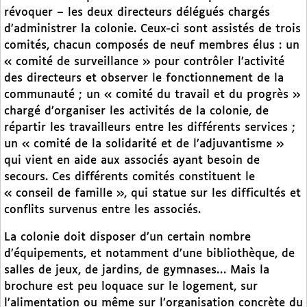
révoquer – les deux directeurs délégués chargés
d’administrer la colonie. Ceux-ci sont assistés de trois
comités, chacun composés de neuf membres élus : un
« comité de surveillance » pour contrôler l’activité
des directeurs et observer le fonctionnement de la
communauté ; un « comité du travail et du progrès »
chargé d’organiser les activités de la colonie, de
répartir les travailleurs entre les différents services ;
un « comité de la solidarité et de l’adjuvantisme »
qui vient en aide aux associés ayant besoin de
secours. Ces différents comités constituent le
« conseil de famille », qui statue sur les difficultés et
conflits survenus entre les associés.
La colonie doit disposer d’un certain nombre
d’équipements, et notamment d’une bibliothèque, de
salles de jeux, de jardins, de gymnases… Mais la
brochure est peu loquace sur le logement, sur
l’alimentation ou même sur l’organisation concrète du