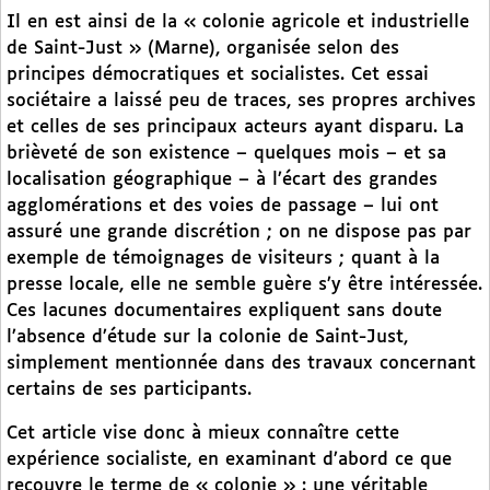
Il en est ainsi de la « colonie agricole et industrielle
de Saint-Just » (Marne), organisée selon des
principes démocratiques et socialistes. Cet essai
sociétaire a laissé peu de traces, ses propres archives
et celles de ses principaux acteurs ayant disparu. La
brièveté de son existence – quelques mois – et sa
localisation géographique – à l’écart des grandes
agglomérations et des voies de passage – lui ont
assuré une grande discrétion ; on ne dispose pas par
exemple de témoignages de visiteurs ; quant à la
presse locale, elle ne semble guère s’y être intéressée.
Ces lacunes documentaires expliquent sans doute
l’absence d’étude sur la colonie de Saint-Just,
simplement mentionnée dans des travaux concernant
certains de ses participants.
Cet article vise donc à mieux connaître cette
expérience socialiste, en examinant d’abord ce que
recouvre le terme de « colonie » : une véritable