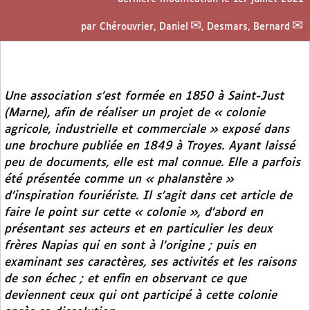
par
Chérouvrier, Daniel
,
Desmars, Bernard
Une association s’est formée en 1850 à Saint-Just
(Marne), afin de réaliser un projet de « colonie
agricole, industrielle et commerciale » exposé dans
une brochure publiée en 1849 à Troyes. Ayant laissé
peu de documents, elle est mal connue. Elle a parfois
été présentée comme un « phalanstère »
d’inspiration fouriériste. Il s’agit dans cet article de
faire le point sur cette « colonie », d’abord en
présentant ses acteurs et en particulier les deux
frères Napias qui en sont à l’origine ; puis en
examinant ses caractères, ses activités et les raisons
de son échec ; et enfin en observant ce que
deviennent ceux qui ont participé à cette colonie