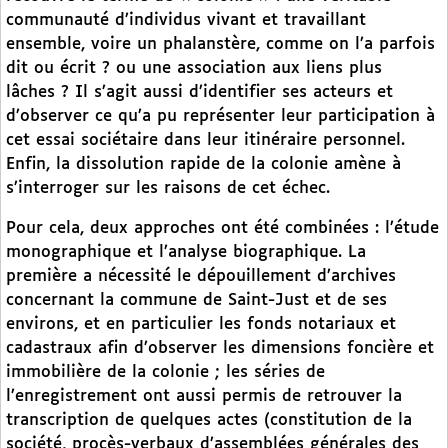
communauté d’individus vivant et travaillant
ensemble, voire un phalanstère, comme on l’a parfois
dit ou écrit ? ou une association aux liens plus
lâches ? Il s’agit aussi d’identifier ses acteurs et
d’observer ce qu’a pu représenter leur participation à
cet essai sociétaire dans leur itinéraire personnel.
Enfin, la dissolution rapide de la colonie amène à
s’interroger sur les raisons de cet échec.
Pour cela, deux approches ont été combinées : l’étude
monographique et l’analyse biographique. La
première a nécessité le dépouillement d’archives
concernant la commune de Saint-Just et de ses
environs, et en particulier les fonds notariaux et
cadastraux afin d’observer les dimensions foncière et
immobilière de la colonie ; les séries de
l’enregistrement ont aussi permis de retrouver la
transcription de quelques actes (constitution de la
société, procès-verbaux d’assemblées générales des