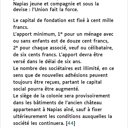
Napias jeune et compagnie et sous la
devise : l’Union fait la force.
Le capital de fondation est fixé à cent mille
francs.
L’apport minimum, 1° pour un ménage avec
ou sans enfants est de douze cent francs,
2° pour chaque associé, veuf ou célibataire,
de six cents francs. L’apport devra être
versé dans le délai de six ans.
Le nombre des sociétaires est illimité, en ce
sens que de nouvelles adhésions peuvent
toujours être reçues, partant le capital
social pourra être augmenté.
Le siège de la colonie sera provisoirement
dans les bâtiments de l’ancien château
appartenant à Napias aîné, sauf à fixer
ultérieurement les conditions auxquelles la
société les continuera.
[
44
]