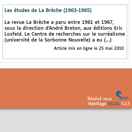
Les études de La Brèche (1963-1965)
La revue La Brèche a paru entre 1961 et 1967,
sous la direction d’André Breton, aux éditions Eric
Losfeld. Le Centre de recherches sur le surréalisme
(université de la Sorbonne Nouvelle) a eu (…)
Article mis en ligne le 25 mai 2010
Réalisé sous
Habillage
ESCAL
5.2.5